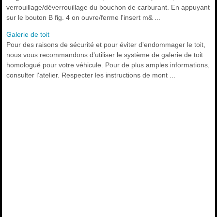
verrouillage/déverrouillage du bouchon de carburant. En appuyant
sur le bouton B fig. 4 on ouvre/ferme l'insert m& ...
Galerie de toit
Pour des raisons de sécurité et pour éviter d'endommager le toit,
nous vous recommandons d'utiliser le système de galerie de toit
homologué pour votre véhicule. Pour de plus amples informations,
consulter l'atelier. Respecter les instructions de mont ...