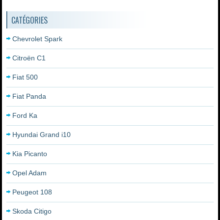
CATÉGORIES
Chevrolet Spark
Citroën C1
Fiat 500
Fiat Panda
Ford Ka
Hyundai Grand i10
Kia Picanto
Opel Adam
Peugeot 108
Skoda Citigo