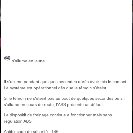
s'allume en jaune.
Il s'allume pendant quelques secondes après avoir mis le contact.
Le système est opérationnel dès que le témoin s'éteint.
Si le témoin ne s'éteint pas au bout de quelques secondes ou s'il
s'allume en cours de route, l'ABS présente un défaut.
Le dispositif de freinage continue à fonctionner mais sans
régulation ABS.
Antiblocage de sécurité 146.