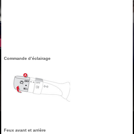
Commande d’éclairage
Feux avant et arrière