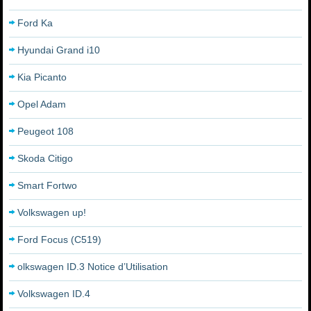
Ford Ka
Hyundai Grand i10
Kia Picanto
Opel Adam
Peugeot 108
Skoda Citigo
Smart Fortwo
Volkswagen up!
Ford Focus (C519)
olkswagen ID.3 Notice d’Utilisation
Volkswagen ID.4