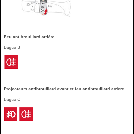
Feu antibrouillard arrière
Bague B
Projecteurs antibrouillard avant et feu antibrouillard arrière
Bague C