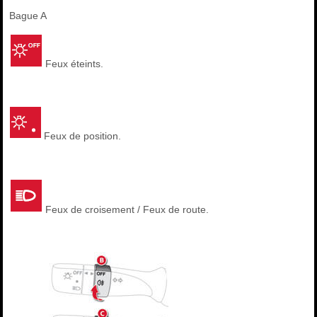
Bague A
Feux éteints.
Feux de position.
Feux de croisement / Feux de route.