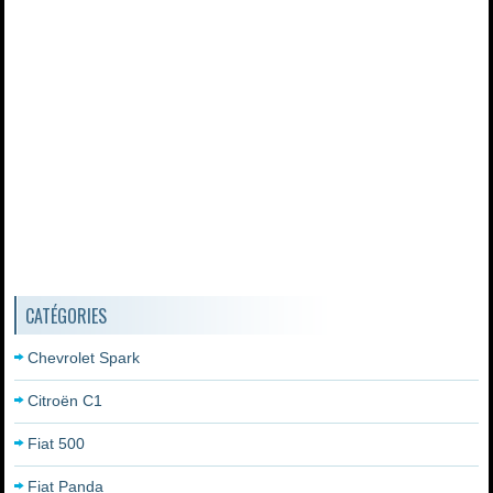
CATÉGORIES
Chevrolet Spark
Citroën C1
Fiat 500
Fiat Panda