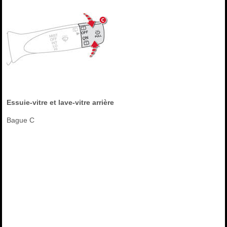
Essuie-vitre et lave-vitre arrière
Bague C