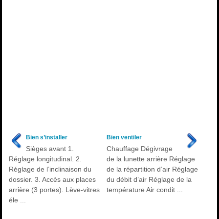
Bien s’installer
Bien ventiler
Sièges avant 1.
Chauffage Dégivrage
Réglage longitudinal. 2.
de la lunette arrière Réglage
Réglage de l’inclinaison du
de la répartition d’air Réglage
dossier. 3. Accès aux places
du débit d’air Réglage de la
arrière (3 portes). Lève-vitres
température Air condit ...
éle ...