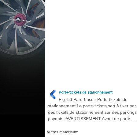
Porte-tickets de stationnement
Fig. 53 Pare-brise : Porte-tickets de
stationnement Le porte-tickets sert à fixer par
des tickets de stationnement sur des parkings
payants. AVERTISSEMENT Avant de partir ...
Autres materiaux: