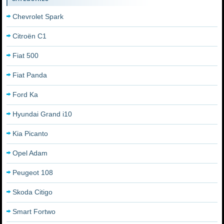
Chevrolet Spark
Citroën C1
Fiat 500
Fiat Panda
Ford Ka
Hyundai Grand i10
Kia Picanto
Opel Adam
Peugeot 108
Skoda Citigo
Smart Fortwo