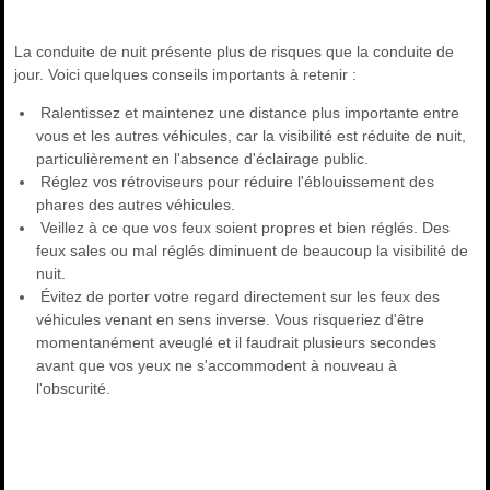
La conduite de nuit présente plus de risques que la conduite de
jour. Voici quelques conseils importants à retenir :
Ralentissez et maintenez une distance plus importante entre
vous et les autres véhicules, car la visibilité est réduite de nuit,
particulièrement en l'absence d'éclairage public.
Réglez vos rétroviseurs pour réduire l'éblouissement des
phares des autres véhicules.
Veillez à ce que vos feux soient propres et bien réglés. Des
feux sales ou mal réglés diminuent de beaucoup la visibilité de
nuit.
Évitez de porter votre regard directement sur les feux des
véhicules venant en sens inverse. Vous risqueriez d'être
momentanément aveuglé et il faudrait plusieurs secondes
avant que vos yeux ne s'accommodent à nouveau à
l'obscurité.