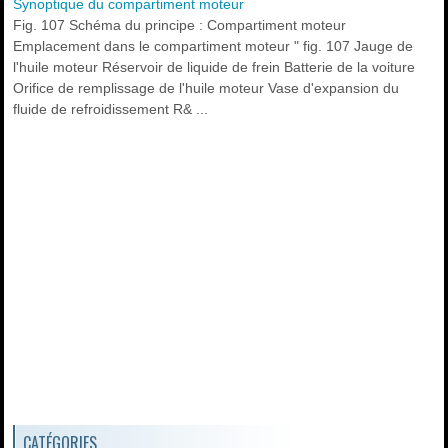
Synoptique du compartiment moteur
Fig. 107 Schéma du principe : Compartiment moteur
Emplacement dans le compartiment moteur " fig. 107 Jauge de
l'huile moteur Réservoir de liquide de frein Batterie de la voiture
Orifice de remplissage de l'huile moteur Vase d'expansion du
fluide de refroidissement R& ...
CATÉGORIES