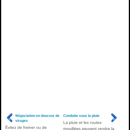
Négociation en douceur de
Conduite sous la pluie
virages
La pluie et les routes
Évitez de freiner ou de
mouillées peuvent rendre la