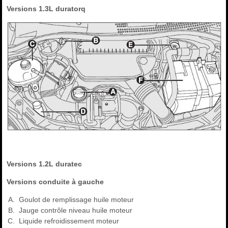
Versions 1.3L duratorq
Versions 1.2L duratec
Versions conduite à gauche
Goulot de remplissage huile moteur
Jauge contrôle niveau huile moteur
Liquide refroidissement moteur