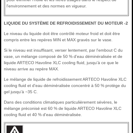
l'environnement et des normes en vigueur.
LIQUIDE DU SYSTÈME DE REFROIDISSEMENT DU MOTEUR -2
Le niveau du liquide doit être contrôlé moteur froid et doit être
compris entre les repères MIN et MAX gravés sur le vase.
Si le niveau est insuffisant, verser lentement, par l'embout C du
vase, un mélange composé de 50 % d'eau déminéralisée et de
liquide ARTECO Havoline XLC cooling fluid, jusqu'à ce que le
niveau arrive au repère MAX.
Le mélange de liquide de refroidissement ARTECO Havoline XLC
cooling fluid et d'eau déminéralisée concentré à 50 % protège du
gel jusqu'à −35 C.
Dans des conditions climatiques particulièrement sévères, le
mélange préconisé est 60 % de liquide ARTECO Havoline XLC
cooling fluid et 40 % d'eau déminéralisée.