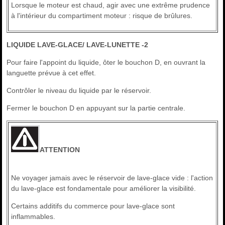
Lorsque le moteur est chaud, agir avec une extrême prudence
à l'intérieur du compartiment moteur : risque de brûlures.
LIQUIDE LAVE-GLACE/ LAVE-LUNETTE -2
Pour faire l'appoint du liquide, ôter le bouchon D, en ouvrant la
languette prévue à cet effet.
Contrôler le niveau du liquide par le réservoir.
Fermer le bouchon D en appuyant sur la partie centrale.
ATTENTION
Ne voyager jamais avec le réservoir de lave-glace vide : l'action
du lave-glace est fondamentale pour améliorer la visibilité.
Certains additifs du commerce pour lave-glace sont
inflammables.