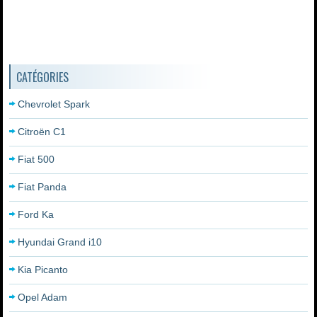
CATÉGORIES
Chevrolet Spark
Citroën C1
Fiat 500
Fiat Panda
Ford Ka
Hyundai Grand i10
Kia Picanto
Opel Adam