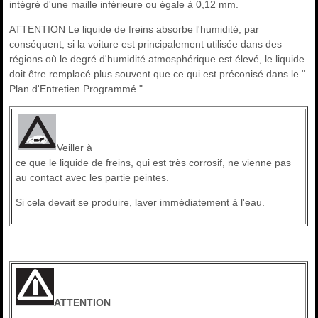
intégré d'une maille inférieure ou égale à 0,12 mm.
ATTENTION Le liquide de freins absorbe l'humidité, par
conséquent, si la voiture est principalement utilisée dans des
régions où le degré d'humidité atmosphérique est élevé, le liquide
doit être remplacé plus souvent que ce qui est préconisé dans le "
Plan d'Entretien Programmé ".
Veiller à
ce que le liquide de freins, qui est très corrosif, ne vienne pas
au contact avec les partie peintes.
Si cela devait se produire, laver immédiatement à l'eau.
ATTENTION