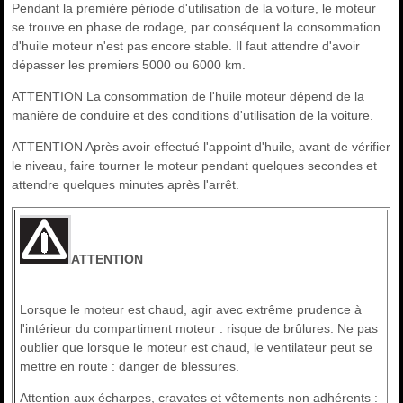
Pendant la première période d'utilisation de la voiture, le moteur
se trouve en phase de rodage, par conséquent la consommation
d'huile moteur n'est pas encore stable. Il faut attendre d'avoir
dépasser les premiers 5000 ou 6000 km.
ATTENTION La consommation de l'huile moteur dépend de la
manière de conduire et des conditions d'utilisation de la voiture.
ATTENTION Après avoir effectué l'appoint d'huile, avant de vérifier
le niveau, faire tourner le moteur pendant quelques secondes et
attendre quelques minutes après l'arrêt.
ATTENTION
Lorsque le moteur est chaud, agir avec extrême prudence à
l'intérieur du compartiment moteur : risque de brûlures. Ne pas
oublier que lorsque le moteur est chaud, le ventilateur peut se
mettre en route : danger de blessures.
Attention aux écharpes, cravates et vêtements non adhérents :