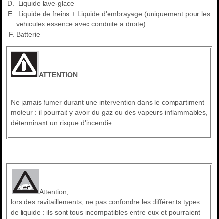
Liquide lave-glace
Liquide de freins + Liquide d'embrayage (uniquement pour les
véhicules essence avec conduite à droite)
Batterie
ATTENTION
Ne jamais fumer durant une intervention dans le compartiment
moteur : il pourrait y avoir du gaz ou des vapeurs inflammables,
déterminant un risque d'incendie.
Attention,
lors des ravitaillements, ne pas confondre les différents types
de liquide : ils sont tous incompatibles entre eux et pourraient