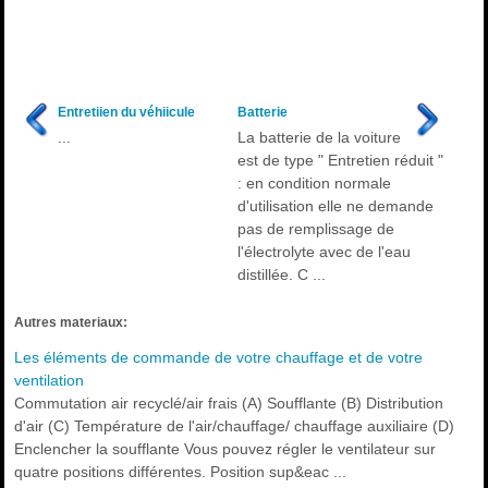
Entretiien du véhiicule
Batterie
...
La batterie de la voiture
est de type " Entretien réduit "
: en condition normale
d'utilisation elle ne demande
pas de remplissage de
l'électrolyte avec de l'eau
distillée. C ...
Autres materiaux:
Les éléments de commande de votre chauffage et de votre
ventilation
Commutation air recyclé/air frais (A) Soufflante (B) Distribution
d'air (C) Température de l'air/chauffage/ chauffage auxiliaire (D)
Enclencher la soufflante Vous pouvez régler le ventilateur sur
quatre positions différentes. Position sup&eac ...