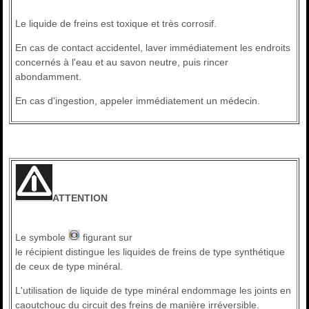
Le liquide de freins est toxique et très corrosif.
En cas de contact accidentel, laver immédiatement les endroits
concernés à l'eau et au savon neutre, puis rincer
abondamment.
En cas d'ingestion, appeler immédiatement un médecin.
ATTENTION
Le symbole
figurant sur
le récipient distingue les liquides de freins de type synthétique
de ceux de type minéral.
L'utilisation de liquide de type minéral endommage les joints en
caoutchouc du circuit des freins de manière irréversible.