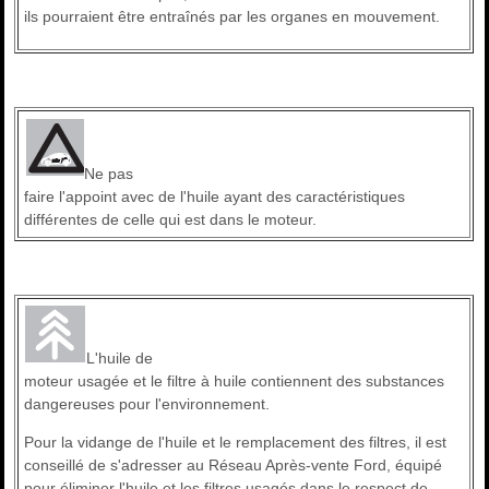
ils pourraient être entraînés par les organes en mouvement.
Ne pas
faire l'appoint avec de l'huile ayant des caractéristiques
différentes de celle qui est dans le moteur.
L'huile de
moteur usagée et le filtre à huile contiennent des substances
dangereuses pour l'environnement.
Pour la vidange de l'huile et le remplacement des filtres, il est
conseillé de s'adresser au Réseau Après-vente Ford, équipé
pour éliminer l'huile et les filtres usagés dans le respect de