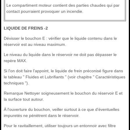
Le compartiment moteur contient des parties chaudes qui par
contact pourraient provoquer un incendie.
LIQUIDE DE FREINS -2
Dévisser le bouchon E : vérifier que le liquide contenu dans le
réservoir est au niveau maximum.
Le niveau du liquide dans le réservoir ne doit pas dépasser le
repère MAX.
Si l'on doit faire l'appoint, le liquide de frein préconisé figure dans
le tableau " Fluides et Lubrifiants " (voir chapitre " Caractéristiques
techniques ").
Remarque Nettoyer soigneusement le bouchon du réservoir E et
la surface tout autour.
À l'ouverture du bouchon, veiller surtout à ce que d'éventuelles
impuretés ne pénètrent dans le réservoir.
Pour le ravitaillement, utiliser toujours un entonnoir avec filtre