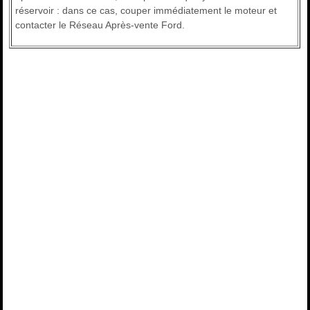
réservoir : dans ce cas, couper immédiatement le moteur et
contacter le Réseau Après-vente Ford.