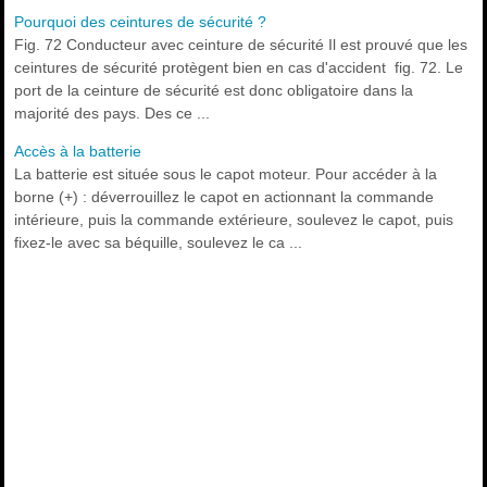
Pourquoi des ceintures de sécurité ?
Fig. 72 Conducteur avec ceinture de sécurité Il est prouvé que les
ceintures de sécurité protègent bien en cas d'accident fig. 72. Le
port de la ceinture de sécurité est donc obligatoire dans la
majorité des pays. Des ce ...
Accès à la batterie
La batterie est située sous le capot moteur. Pour accéder à la
borne (+) : déverrouillez le capot en actionnant la commande
intérieure, puis la commande extérieure, soulevez le capot, puis
fixez-le avec sa béquille, soulevez le ca ...