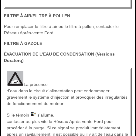
FILTRE À AIR/FILTRE À POLLEN
Pour remplacer le filtre à air ou le filtre à pollen, contacter le
Réseau Après-vente Ford.
FILTRE À GAZOLE
ÉVACUATION DE L'EAU DE CONDENSATION (Versions
Duratorq)
La présence
d'eau dans le circuit d'alimentation peut endommager
gravement le système d'injection et provoquer des irrégularités
de fonctionnement du moteur.
Si le témoin
s'allume,
contacter au plus vite le Réseau Après-vente Ford pour
procéder à la purge. Si ce signal se produit immédiatement
après un ravitaillement, il est possible qu'il y ait de l'eau dans le