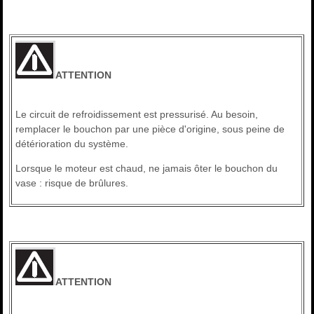
ATTENTION
Le circuit de refroidissement est pressurisé. Au besoin,
remplacer le bouchon par une pièce d'origine, sous peine de
détérioration du système.
Lorsque le moteur est chaud, ne jamais ôter le bouchon du
vase : risque de brûlures.
ATTENTION