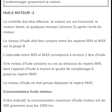
endommager gravement la voiture.
HUILE MOTEUR -2
Le contrôle doit être effectué, la voiture sur sol horizontal, le
moteur éteint, et quelques minutes (environ 5) après l'arrêt du
moteur.
Le niveau d'huile doit être compris entre les repères MIN et MAX
sur la jauge B.
L'intervalle entre MIN et MAX correspond à environ 1 litre d'huile.
Si le niveau d'huile avoisine ou est au-dessous du repère MIN,
faire l'appoint d'huile à travers le goulot de remplissage A,
jusqu'au repère MAX.
Le niveau d'huile ne doit jamais dépasser le repère MAX.
Consommation huile moteur
À titre indicatif, la consommation maximum d'huile moteur est de
400 grammes tous les 1000 km.