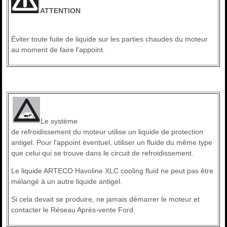
ATTENTION
Éviter toute fuite de liquide sur les parties chaudes du moteur
au moment de faire l'appoint.
Le système
de refroidissement du moteur utilise un liquide de protection
antigel. Pour l'appoint éventuel, utiliser un fluide du même type
que celui qui se trouve dans le circuit de refroidissement.
Le liquide ARTECO Havoline XLC cooling fluid ne peut pas être
mélangé à un autre liquide antigel.
Si cela devait se produire, ne jamais démarrer le moteur et
contacter le Réseau Après-vente Ford