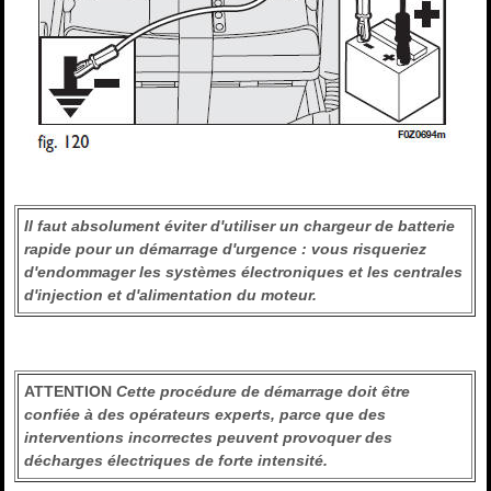
Il faut absolument éviter d'utiliser un chargeur de batterie
rapide pour un démarrage d'urgence : vous risqueriez
d'endommager les systèmes électroniques et les centrales
d'injection et d'alimentation du moteur.
ATTENTION
Cette procédure de démarrage doit être
confiée à des opérateurs experts, parce que des
interventions incorrectes peuvent provoquer des
décharges électriques de forte intensité.