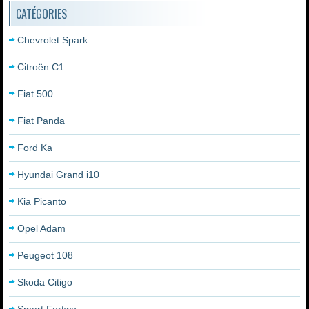
CATÉGORIES
Chevrolet Spark
Citroën C1
Fiat 500
Fiat Panda
Ford Ka
Hyundai Grand i10
Kia Picanto
Opel Adam
Peugeot 108
Skoda Citigo