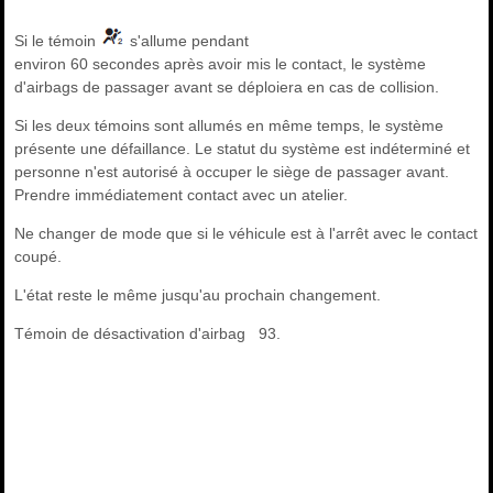
Si le témoin
s'allume pendant
environ 60 secondes après avoir mis le contact, le système
d'airbags de passager avant se déploiera en cas de collision.
Si les deux témoins sont allumés en même temps, le système
présente une défaillance. Le statut du système est indéterminé et
personne n'est autorisé à occuper le siège de passager avant.
Prendre immédiatement contact avec un atelier.
Ne changer de mode que si le véhicule est à l'arrêt avec le contact
coupé.
L'état reste le même jusqu'au prochain changement.
Témoin de désactivation d'airbag 93.