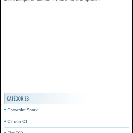
CATÉGORIES
Chevrolet Spark
Citroën C1