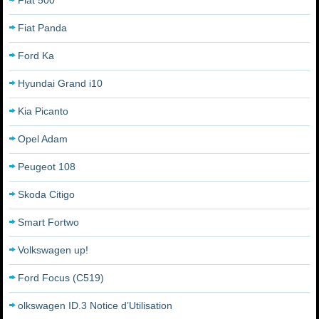
Fiat 500
Fiat Panda
Ford Ka
Hyundai Grand i10
Kia Picanto
Opel Adam
Peugeot 108
Skoda Citigo
Smart Fortwo
Volkswagen up!
Ford Focus (C519)
olkswagen ID.3 Notice d’Utilisation