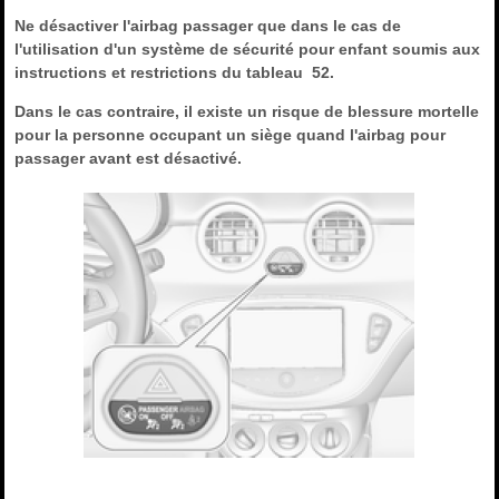
Ne désactiver l'airbag passager que dans le cas de
l'utilisation d'un système de sécurité pour enfant soumis aux
instructions et restrictions du tableau 52.
Dans le cas contraire, il existe un risque de blessure mortelle
pour la personne occupant un siège quand l'airbag pour
passager avant est désactivé.