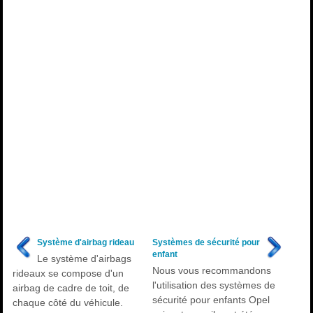
Système d'airbag rideau
Systèmes de sécurité pour
enfant
Le système d'airbags
Nous vous recommandons
rideaux se compose d'un
l'utilisation des systèmes de
airbag de cadre de toit, de
sécurité pour enfants Opel
chaque côté du véhicule.