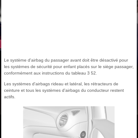
Le système d'airbag du passager avant doit être désactivé pour
les systèmes de sécurité pour enfant placés sur le siège passager,
conformément aux instructions du tableau 3 52.
Les systèmes d'airbags rideau et latéral, les rétracteurs de
ceinture et tous les systèmes d'airbags du conducteur restent
actifs.