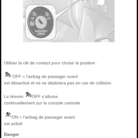
Utiliser la clé de contact pour choisir la position :
OFF = l'airbag de passager avant
est désactivé et ne se déploiera pas en cas de collision.
Le témoin
OFF s'allume
continuellement sur la console centrale
ON = l'airbag de passager avant
est activé
Danger