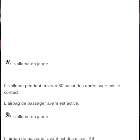
s'allume en jaune.
Il s'allume pendant environ 60 secondes après avoir mis le
contact.
L'airbag de passager avant est activé.
s'allume en jaune.
L'airbag de passager avant est désactivé 49.