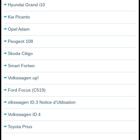
Hyundai Grand i10
Kia Picanto
Opel Adam
Peugeot 108
Skoda Citigo
Smart Fortwo
Volkswagen up!
Ford Focus (C519)
olkswagen ID.3 Notice d’Utilisation
Volkswagen ID.4
Toyota Prius