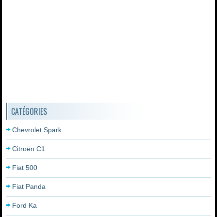
CATÉGORIES
Chevrolet Spark
Citroën C1
Fiat 500
Fiat Panda
Ford Ka