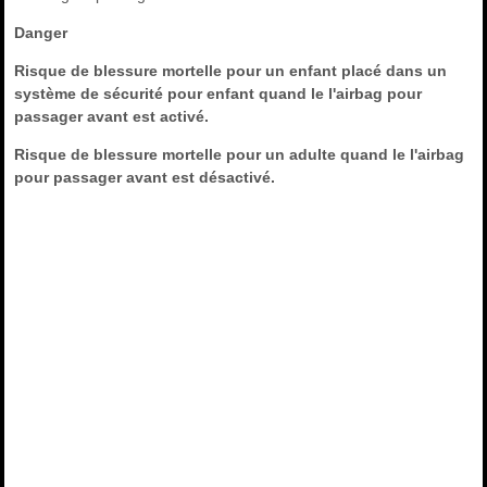
Danger
Risque de blessure mortelle pour un enfant placé dans un
système de sécurité pour enfant quand le l'airbag pour
passager avant est activé.
Risque de blessure mortelle pour un adulte quand le l'airbag
pour passager avant est désactivé.