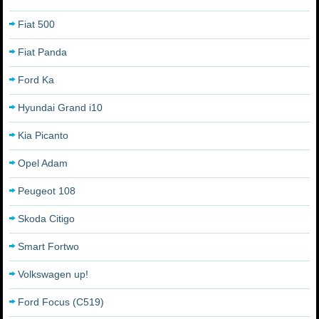
Fiat 500
Fiat Panda
Ford Ka
Hyundai Grand i10
Kia Picanto
Opel Adam
Peugeot 108
Skoda Citigo
Smart Fortwo
Volkswagen up!
Ford Focus (C519)