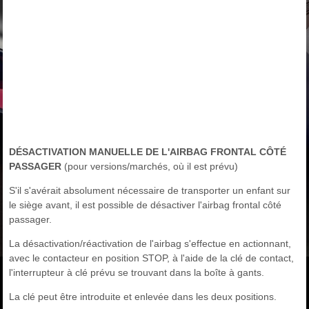
DÉSACTIVATION MANUELLE DE L'AIRBAG FRONTAL CÔTÉ
PASSAGER
(pour versions/marchés, où il est prévu)
S'il s'avérait absolument nécessaire de transporter un enfant sur
le siège avant, il est possible de désactiver l'airbag frontal côté
passager.
La désactivation/réactivation de l'airbag s'effectue en actionnant,
avec le contacteur en position STOP, à l'aide de la clé de contact,
l'interrupteur à clé prévu se trouvant dans la boîte à gants.
La clé peut être introduite et enlevée dans les deux positions.