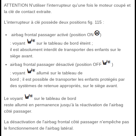
ATTENTION N'utiliser l'interrupteur qu'une fois le moteur coupé et
la clé de contact extraite.
L'interrupteur à clé possède deux positions fig. 115 :
airbag frontal passager activé (position ON
)
: voyant
sur le tableau de bord éteint ;
il est absolument interdit de transporter des enfants sur le
siège avant.
airbag frontal passager désactivé (position OFF
)
: voyant
allumé sur le tableau de
bord ; il est possible de transporter les enfants protégés par
des systèmes de retenue appropriés, sur le siège avant.
Le voyant
sur le tableau de bord
reste allumé en permanence jusqu'à la réactivation de l'airbag
côté passager.
La désactivation de l'airbag frontal côté passager n'empêche pas
le fonctionnement de l'airbag latéral.