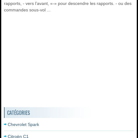
rapports, - vers l’avant, «-» pour descendre les rapports. - ou des
commandes sous-vol ...
CATÉGORIES
Chevrolet Spark
Citroën C1