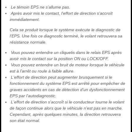
Le témoin EPS ne s'allume pas.
Après avoir mis le contact, l'effort de direction s'accroît
immédiatement.
Cela se produit lorsque le système exécute le diagnostic de
l'EPS. Une fois ce diagnostic terminé, le volant retrouvera sa
résistance normale.
Vous pouvez entendre un cliquetis dans le relais EPS après
avoir mis le contact sur la position ON ou LOCK/OFF.
Vous pouvez entendre un bruit de moteur lorsque le véhicule
est à l'arrêt ou roule à faible allure.
L'effort de direction peut augmenter brusquement si le
fonctionnement du système EPS est arrêté pour empêcher de
graves accidents en cas de détection d'un dysfonctionnement
EPS par l'autodiagnostic.
L'effort de direction s'accroît si le conducteur tourne le volant
de façon continue alors que le véhicule n'est pas en marche.
Cependant, après quelques minutes, la direction retrouvera
son état normal.