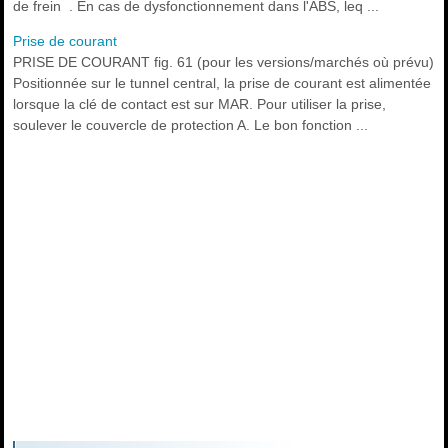
de frein . En cas de dysfonctionnement dans l'ABS, leq ...
Prise de courant
PRISE DE COURANT fig. 61 (pour les versions/marchés où prévu)
Positionnée sur le tunnel central, la prise de courant est alimentée
lorsque la clé de contact est sur MAR. Pour utiliser la prise,
soulever le couvercle de protection A. Le bon fonction ...