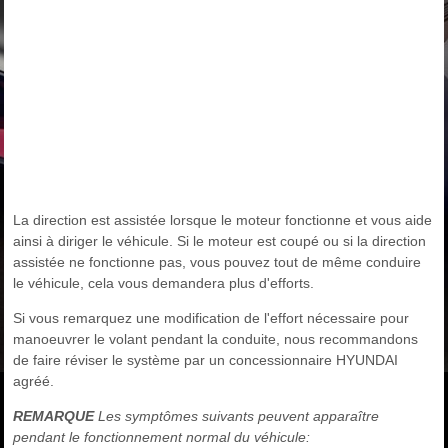
La direction est assistée lorsque le moteur fonctionne et vous aide
ainsi à diriger le véhicule. Si le moteur est coupé ou si la direction
assistée ne fonctionne pas, vous pouvez tout de même conduire
le véhicule, cela vous demandera plus d'efforts.
Si vous remarquez une modification de l'effort nécessaire pour
manoeuvrer le volant pendant la conduite, nous recommandons
de faire réviser le système par un concessionnaire HYUNDAI
agréé.
REMARQUE
Les symptômes suivants peuvent apparaître
pendant le fonctionnement normal du véhicule: