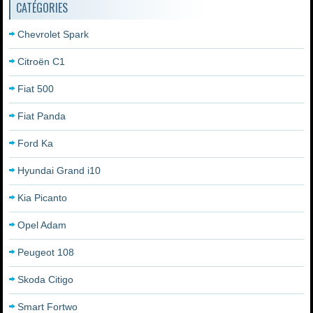
CATÉGORIES
Chevrolet Spark
Citroën C1
Fiat 500
Fiat Panda
Ford Ka
Hyundai Grand i10
Kia Picanto
Opel Adam
Peugeot 108
Skoda Citigo
Smart Fortwo