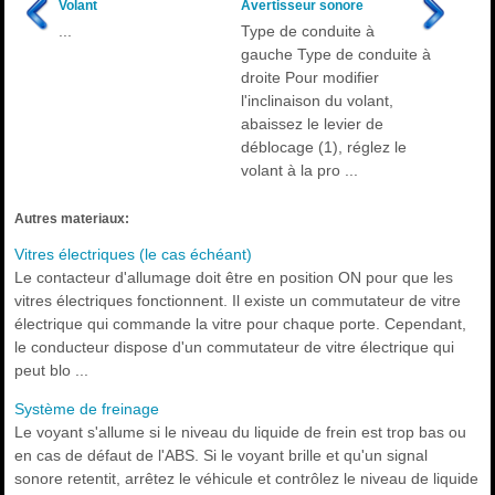
Volant
Avertisseur sonore
...
Type de conduite à
gauche Type de conduite à
droite Pour modifier
l'inclinaison du volant,
abaissez le levier de
déblocage (1), réglez le
volant à la pro ...
Autres materiaux:
Vitres électriques (le cas échéant)
Le contacteur d'allumage doit être en position ON pour que les
vitres électriques fonctionnent. Il existe un commutateur de vitre
électrique qui commande la vitre pour chaque porte. Cependant,
le conducteur dispose d'un commutateur de vitre électrique qui
peut blo ...
Système de freinage
Le voyant s'allume si le niveau du liquide de frein est trop bas ou
en cas de défaut de l'ABS. Si le voyant brille et qu'un signal
sonore retentit, arrêtez le véhicule et contrôlez le niveau de liquide