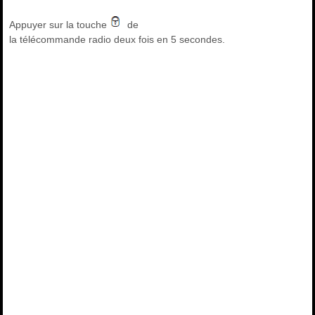
Appuyer sur la touche
de
la télécommande radio deux fois en 5 secondes.