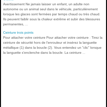
Avertissement Ne jamais laisser un enfant, un adulte non
autonome ou un animal seul dans le véhicule, particulièrement
lorsque les glaces sont fermées par temps chaud ou très chaud.
Ils peuvent faiblir sous la chaleur extrême et subir des blessures
permanentes, ...
Ceinture trois points
Pour attacher votre ceinture Pour attacher votre ceinture : Tirez la
ceinture de sécurité hors de l'enrouleur et insérez la languette
métallique (1) dans la boucle (2). Vous entendez un "clic" lorsque
la languette s'enclenche dans la boucle. La ceinture ...