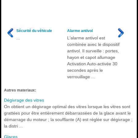
Sécurité du véhicule
Alarme antivol
...
L'alarme antivol est
combinée avec le dispositif
antivol. Il surveille : portes,
hayon et capot allumage
Activation Auto-activée 30
secondes après le
verrouillage ...
Autres materiaux:
Dégivrage des vitres
On obtient un dégivrage optimal des vitres lorsque les vitres sont
grattées pour être entièrement débarrassées de la glace avant le
démarrage du moteur ; la soufflante (A) est réglée sur dégivrage ;
la distri ...
Glaces