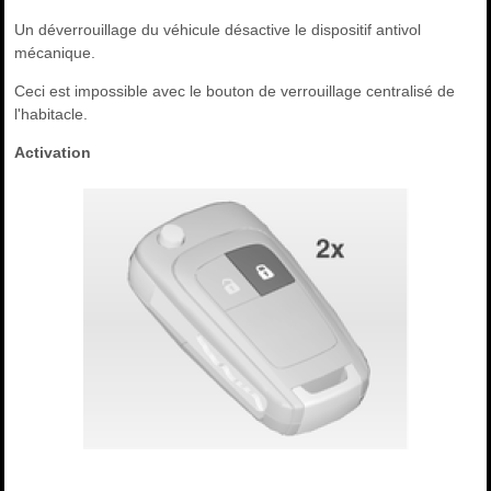
Un déverrouillage du véhicule désactive le dispositif antivol
mécanique.
Ceci est impossible avec le bouton de verrouillage centralisé de
l'habitacle.
Activation