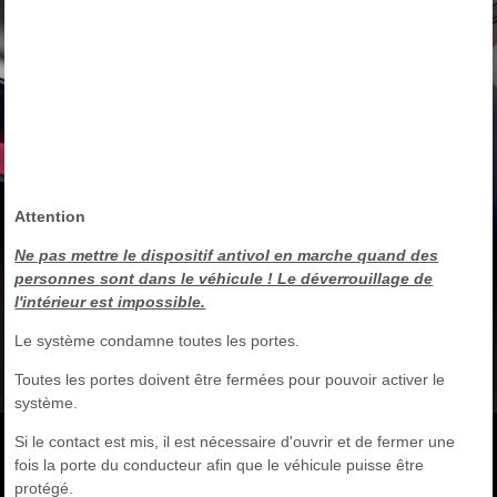
Attention
Ne pas mettre le dispositif antivol en marche quand des
personnes sont dans le véhicule ! Le déverrouillage de
l'intérieur est impossible.
Le système condamne toutes les portes.
Toutes les portes doivent être fermées pour pouvoir activer le
système.
Si le contact est mis, il est nécessaire d'ouvrir et de fermer une
fois la porte du conducteur afin que le véhicule puisse être
protégé.