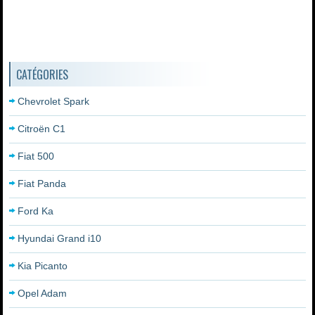
CATÉGORIES
Chevrolet Spark
Citroën C1
Fiat 500
Fiat Panda
Ford Ka
Hyundai Grand i10
Kia Picanto
Opel Adam