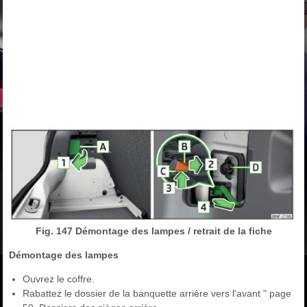
Fig. 147 Démontage des lampes / retrait de la fiche
Démontage des lampes
Ouvrez le coffre.
Rabattez le dossier de la banquette arrière vers l'avant " page