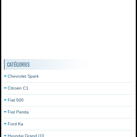
CATÉGORIES
Chevrolet Spark
Citroën C1
Fiat 500
Fiat Panda
Ford Ka
Hyundai Grand i10