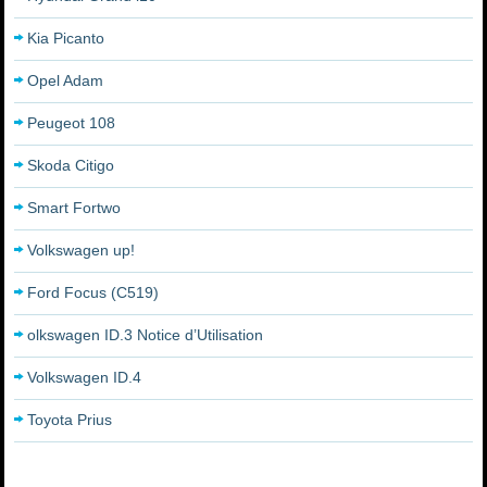
Kia Picanto
Opel Adam
Peugeot 108
Skoda Citigo
Smart Fortwo
Volkswagen up!
Ford Focus (C519)
olkswagen ID.3 Notice d’Utilisation
Volkswagen ID.4
Toyota Prius