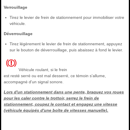
Verrouillage
Tirez le levier de frein de stationnement pour immobiliser votre
véhicule.
Déverrouillage
Tirez légèrement le levier de frein de stationnement, appuyez
sur le bouton de déverrouillage, puis abaissez à fond le levier.
Véhicule roulant, si le frein
est resté serré ou est mal desserré, ce témoin s'allume,
accompagné d'un signal sonore.
Lors d'un stationnement dans une pente, braquez vos roues
pour les caler contre le trottoir, serrez le frein de
stationnement, coupez le contact et engagez une vitesse
(véhicule équipés d'une boîte de vitesses manuelle).