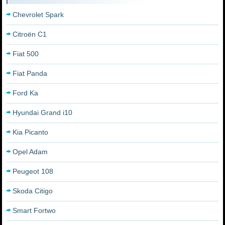
Chevrolet Spark
Citroën C1
Fiat 500
Fiat Panda
Ford Ka
Hyundai Grand i10
Kia Picanto
Opel Adam
Peugeot 108
Skoda Citigo
Smart Fortwo