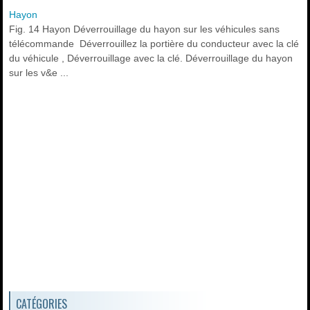
Hayon
Fig. 14 Hayon Déverrouillage du hayon sur les véhicules sans
télécommande Déverrouillez la portière du conducteur avec la clé
du véhicule , Déverrouillage avec la clé. Déverrouillage du hayon
sur les v&e ...
CATÉGORIES