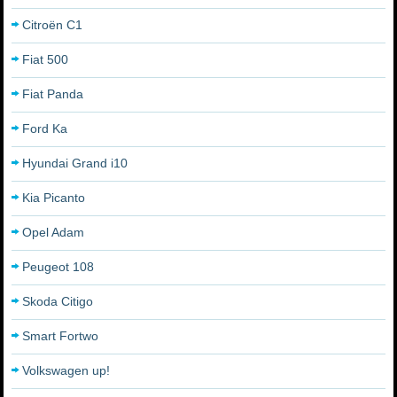
Citroën C1
Fiat 500
Fiat Panda
Ford Ka
Hyundai Grand i10
Kia Picanto
Opel Adam
Peugeot 108
Skoda Citigo
Smart Fortwo
Volkswagen up!