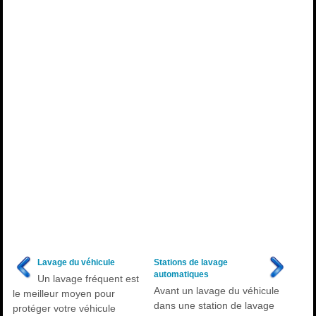
Lavage du véhicule
Stations de lavage
automatiques
Un lavage fréquent est
Avant un lavage du véhicule
le meilleur moyen pour
dans une station de lavage
protéger votre véhicule