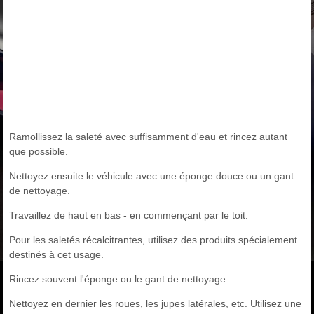
Ramollissez la saleté avec suffisamment d'eau et rincez autant
que possible.
Nettoyez ensuite le véhicule avec une éponge douce ou un gant
de nettoyage.
Travaillez de haut en bas - en commençant par le toit.
Pour les saletés récalcitrantes, utilisez des produits spécialement
destinés à cet usage.
Rincez souvent l'éponge ou le gant de nettoyage.
Nettoyez en dernier les roues, les jupes latérales, etc. Utilisez une