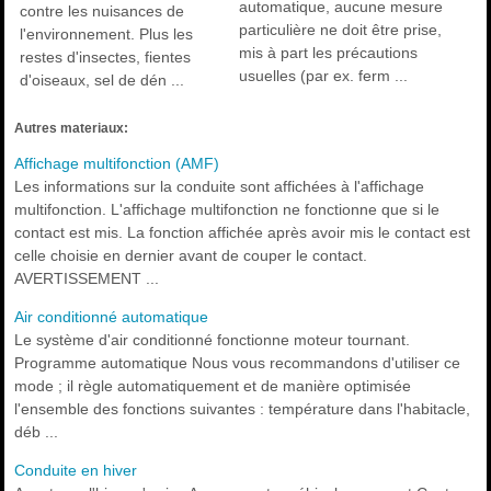
automatique, aucune mesure
contre les nuisances de
particulière ne doit être prise,
l'environnement. Plus les
mis à part les précautions
restes d'insectes, fientes
usuelles (par ex. ferm ...
d'oiseaux, sel de dén ...
Autres materiaux:
Affichage multifonction (AMF)
Les informations sur la conduite sont affichées à l'affichage
multifonction. L'affichage multifonction ne fonctionne que si le
contact est mis. La fonction affichée après avoir mis le contact est
celle choisie en dernier avant de couper le contact.
AVERTISSEMENT ...
Air conditionné automatique
Le système d'air conditionné fonctionne moteur tournant.
Programme automatique Nous vous recommandons d'utiliser ce
mode ; il règle automatiquement et de manière optimisée
l'ensemble des fonctions suivantes : température dans l'habitacle,
déb ...
Conduite en hiver