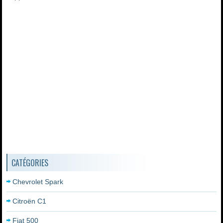
CATÉGORIES
Chevrolet Spark
Citroën C1
Fiat 500