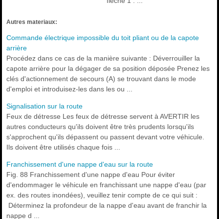
flèche 1 . ...
Autres materiaux:
Commande électrique impossible du toit pliant ou de la capote
arrière
Procédez dans ce cas de la manière suivante : Déverrouiller la
capote arrière pour la dégager de sa position déposée Prenez les
clés d'actionnement de secours (A) se trouvant dans le mode
d'emploi et introduisez-les dans les ou ...
Signalisation sur la route
Feux de détresse Les feux de détresse servent à AVERTIR les
autres conducteurs qu'ils doivent être très prudents lorsqu'ils
s'approchent qu'ils dépassent ou passent devant votre véhicule.
Ils doivent être utilisés chaque fois ...
Franchissement d'une nappe d'eau sur la route
Fig. 88 Franchissement d'une nappe d'eau Pour éviter
d'endommager le véhicule en franchissant une nappe d'eau (par
ex. des routes inondées), veuillez tenir compte de ce qui suit :
Déterminez la profondeur de la nappe d'eau avant de franchir la
nappe d ...