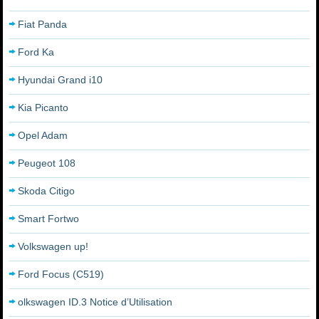
Fiat Panda
Ford Ka
Hyundai Grand i10
Kia Picanto
Opel Adam
Peugeot 108
Skoda Citigo
Smart Fortwo
Volkswagen up!
Ford Focus (C519)
olkswagen ID.3 Notice d’Utilisation