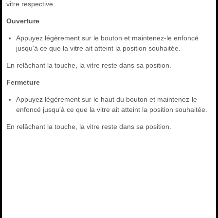
vitre respective.
Ouverture
Appuyez légèrement sur le bouton et maintenez-le enfoncé
jusqu'à ce que la vitre ait atteint la position souhaitée.
En relâchant la touche, la vitre reste dans sa position.
Fermeture
Appuyez légèrement sur le haut du bouton et maintenez-le
enfoncé jusqu'à ce que la vitre ait atteint la position souhaitée.
En relâchant la touche, la vitre reste dans sa position.