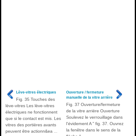
Lève-vitres électriques
Ouverture / fermeture
manuelle de la vitre arrière
Fig. 35 Touches des
Fig. 37 Ouverture/fermeture
lève-vitres Les lève-vitres
de la vitre arrière Ouverture
électriques ne fonctionnent
Soulevez le verrouillage dans
que si le contact est mis. Les
l'évidement A " fig. 37. Ouvrez
vitres des portières avants
la fenêtre dans le sens de la
peuvent être actionn&ea ...