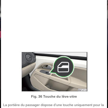
Fig. 36 Touche du lève-vitre
La portière du passager dispose d'une touche uniquement pour la