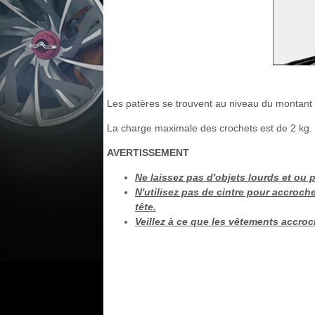
Les patères se trouvent au niveau du montant ce
La charge maximale des crochets est de 2 kg.
AVERTISSEMENT
Ne laissez pas d'objets lourds et ou
N'utilisez pas de cintre pour accrocher
tête.
Veillez à ce que les vêtements accroch