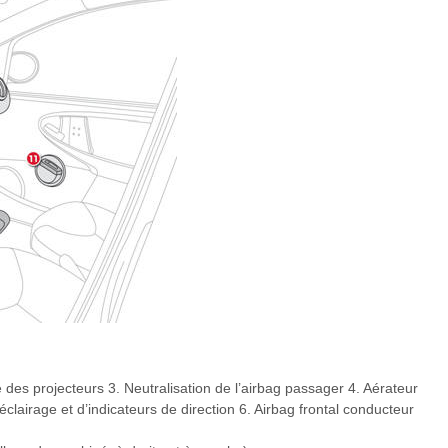
es projecteurs 3. Neutralisation de l’airbag passager 4. Aérateur
clairage et d’indicateurs de direction 6. Airbag frontal conducteur