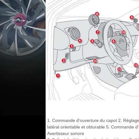
1. Commande d’ouverture du capot 2. Réglage d
latéral orientable et obturable 5. Commande d’é
Avertisseur sonore