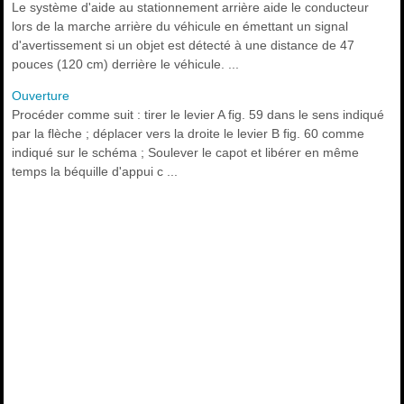
Le système d'aide au stationnement arrière aide le conducteur
lors de la marche arrière du véhicule en émettant un signal
d'avertissement si un objet est détecté à une distance de 47
pouces (120 cm) derrière le véhicule. ...
Ouverture
Procéder comme suit : tirer le levier A fig. 59 dans le sens indiqué
par la flèche ; déplacer vers la droite le levier B fig. 60 comme
indiqué sur le schéma ; Soulever le capot et libérer en même
temps la béquille d'appui c ...