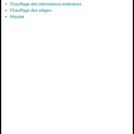
Chauffage des rétroviseurs extérieurs
Chauffage des sièges
Housse