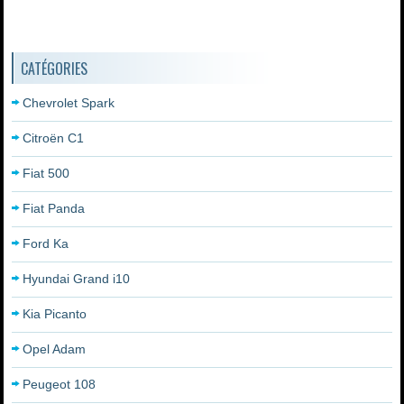
CATÉGORIES
Chevrolet Spark
Citroën C1
Fiat 500
Fiat Panda
Ford Ka
Hyundai Grand i10
Kia Picanto
Opel Adam
Peugeot 108