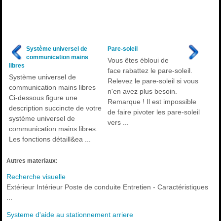
Système universel de
Pare-soleil
communication mains
Vous êtes ébloui de
libres
face rabattez le pare-soleil.
Système universel de
Relevez le pare-soleil si vous
communication mains libres
n'en avez plus besoin.
Ci-dessous figure une
Remarque ! Il est impossible
description succincte de votre
de faire pivoter les pare-soleil
système universel de
vers ...
communication mains libres.
Les fonctions détaill&ea ...
Autres materiaux:
Recherche visuelle
Extérieur Intérieur Poste de conduite Entretien - Caractéristiques
...
Systeme d'aide au stationnement arriere