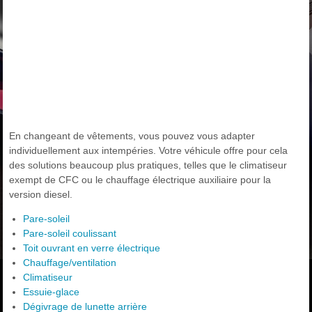
En changeant de vêtements, vous pouvez vous adapter
individuellement aux intempéries. Votre véhicule offre pour cela
des solutions beaucoup plus pratiques, telles que le climatiseur
exempt de CFC ou le chauffage électrique auxiliaire pour la
version diesel.
Pare-soleil
Pare-soleil coulissant
Toit ouvrant en verre électrique
Chauffage/ventilation
Climatiseur
Essuie-glace
Dégivrage de lunette arrière