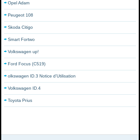
Opel Adam
Peugeot 108
Skoda Citigo
Smart Fortwo
Volkswagen up!
Ford Focus (C519)
olkswagen ID.3 Notice d’Utilisation
Volkswagen ID.4
Toyota Prius