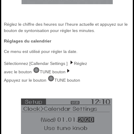
Réglez le chiffre des heures sur l'heure actuelle et appuyez sur le
bouton de syntonisation pour régler les minutes.
Réglages du calendrier
Ce menu est utilisé pour régler la date.
Sélectionnez [Callendar Settings ]
Réglez
avec le bouton
TUNE bouton
Appuyez sur le bouton
TUNE bouton