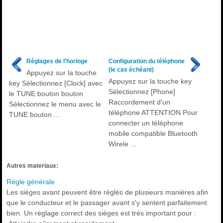
Réglages de l'horloge
Configuration du téléphone
(le cas échéant)
Appuyez sur la touche
Appuyez sur la touche key
key Sélectionnez [Clock] avec
Sélectionnez [Phone]
le TUNE bouton bouton
Raccordement d'un
Sélectionnez le menu avec le
téléphone ATTENTION Pour
TUNE bouton ...
connecter un téléphone
mobile compatible Bluetooth
Wirele ...
Autres materiaux:
Règle générale
Les sièges avant peuvent être réglés de plusieurs manières afin
que le conducteur et le passager avant s'y sentent parfaitement
bien. Un réglage correct des sièges est très important pour :