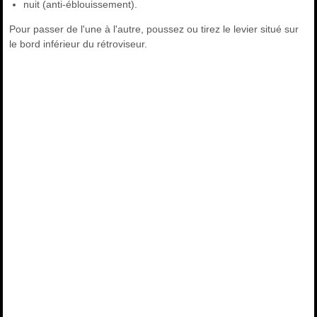
nuit (anti-éblouissement).
Pour passer de l'une à l'autre, poussez ou tirez le levier situé sur
le bord inférieur du rétroviseur.