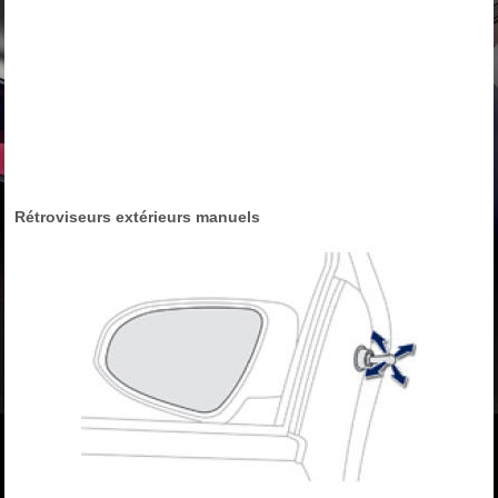
Rétroviseurs extérieurs manuels