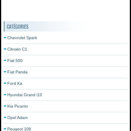
CATÉGORIES
Chevrolet Spark
Citroën C1
Fiat 500
Fiat Panda
Ford Ka
Hyundai Grand i10
Kia Picanto
Opel Adam
Peugeot 108