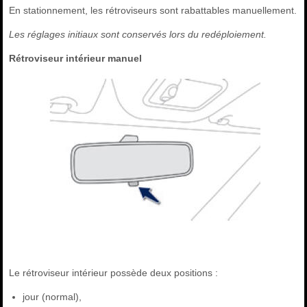
En stationnement, les rétroviseurs sont rabattables manuellement.
Les réglages initiaux sont conservés lors du redéploiement.
Rétroviseur intérieur manuel
Le rétroviseur intérieur possède deux positions :
jour (normal),