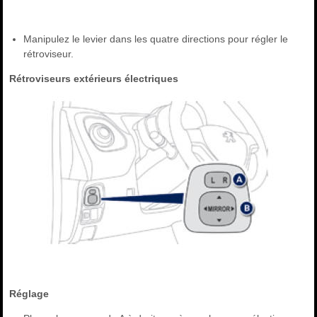
Manipulez le levier dans les quatre directions pour régler le
rétroviseur.
Rétroviseurs extérieurs électriques
Réglage