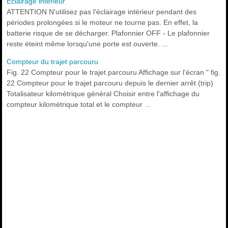
Éclairage intérieur
ATTENTION N'utilisez pas l'éclairage intérieur pendant des
périodes prolongées si le moteur ne tourne pas. En effet, la
batterie risque de se décharger. Plafonnier OFF - Le plafonnier
reste éteint même lorsqu'une porte est ouverte. ...
Compteur du trajet parcouru
Fig. 22 Compteur pour le trajet parcouru Affichage sur l'écran " fig.
22 Compteur pour le trajet parcouru depuis le dernier arrêt (trip)
Totalisateur kilométrique général Choisir entre l'affichage du
compteur kilométrique total et le compteur ...