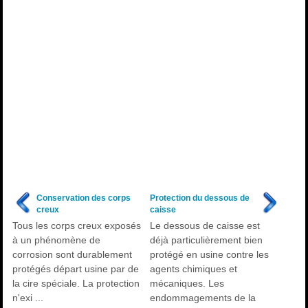
Conservation des corps
Protection du dessous de
creux
caisse
Tous les corps creux exposés
Le dessous de caisse est
à un phénomène de
déjà particulièrement bien
corrosion sont durablement
protégé en usine contre les
protégés départ usine par de
agents chimiques et
la cire spéciale. La protection
mécaniques. Les
n'exi ...
endommagements de la