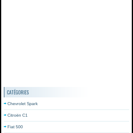
CATÉGORIES
Chevrolet Spark
Citroën C1
Fiat 500