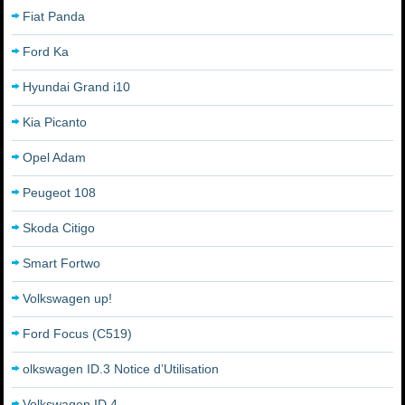
Fiat Panda
Ford Ka
Hyundai Grand i10
Kia Picanto
Opel Adam
Peugeot 108
Skoda Citigo
Smart Fortwo
Volkswagen up!
Ford Focus (C519)
olkswagen ID.3 Notice d’Utilisation
Volkswagen ID.4