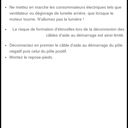
Ne mettez en marche les consommateurs électriques tels que
ventilateur ou dégivrage de lunette arrière, que lorsque le
moteur tourne. N'allumez pas la lumière !
Le risque de formation d'étincelles lors de la déconnexion des
câbles d'aide au démarrage est ainsi limité.
Déconnectez en premier le câble d'aide au démarrage du pôle
négatif puis celui du pôle positif.
Montez le repose-pieds.