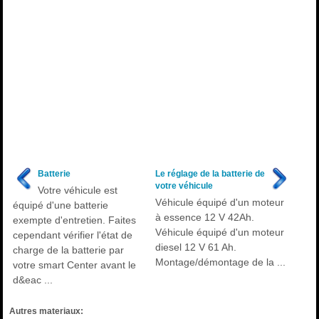
Batterie
Le réglage de la batterie de
votre véhicule
Votre véhicule est
Véhicule équipé d'un moteur
équipé d'une batterie
à essence 12 V 42Ah.
exempte d'entretien. Faites
Véhicule équipé d'un moteur
cependant vérifier l'état de
diesel 12 V 61 Ah.
charge de la batterie par
Montage/démontage de la ...
votre smart Center avant le
d&eac ...
Autres materiaux: