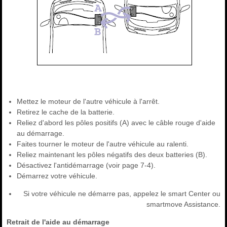
Mettez le moteur de l'autre véhicule à l'arrêt.
Retirez le cache de la batterie.
Reliez d'abord les pôles positifs (A) avec le câble rouge d'aide
au démarrage.
Faites tourner le moteur de l'autre véhicule au ralenti.
Reliez maintenant les pôles négatifs des deux batteries (B).
Désactivez l'antidémarrage (voir page 7-4).
Démarrez votre véhicule.
Si votre véhicule ne démarre pas, appelez le smart Center ou
smartmove Assistance.
Retrait de l'aide au démarrage