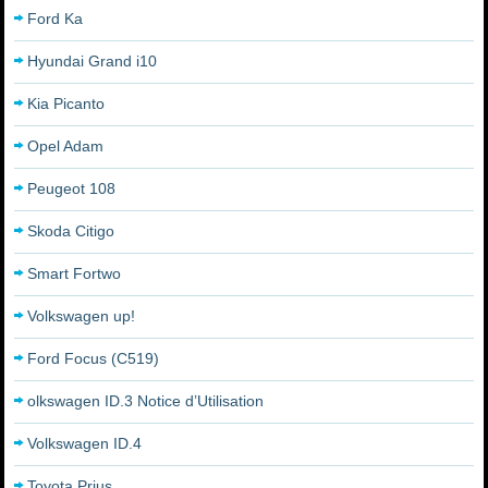
Ford Ka
Hyundai Grand i10
Kia Picanto
Opel Adam
Peugeot 108
Skoda Citigo
Smart Fortwo
Volkswagen up!
Ford Focus (C519)
olkswagen ID.3 Notice d’Utilisation
Volkswagen ID.4
Toyota Prius