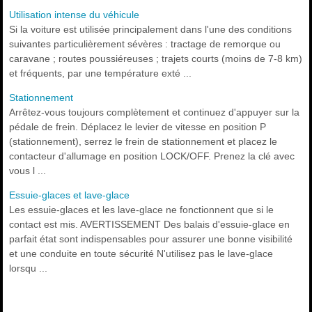
Utilisation intense du véhicule
Si la voiture est utilisée principalement dans l'une des conditions
suivantes particulièrement sévères : tractage de remorque ou
caravane ; routes poussiéreuses ; trajets courts (moins de 7-8 km)
et fréquents, par une température exté ...
Stationnement
Arrêtez-vous toujours complètement et continuez d'appuyer sur la
pédale de frein. Déplacez le levier de vitesse en position P
(stationnement), serrez le frein de stationnement et placez le
contacteur d'allumage en position LOCK/OFF. Prenez la clé avec
vous l ...
Essuie-glaces et lave-glace
Les essuie-glaces et les lave-glace ne fonctionnent que si le
contact est mis. AVERTISSEMENT Des balais d'essuie-glace en
parfait état sont indispensables pour assurer une bonne visibilité
et une conduite en toute sécurité N'utilisez pas le lave-glace
lorsqu ...