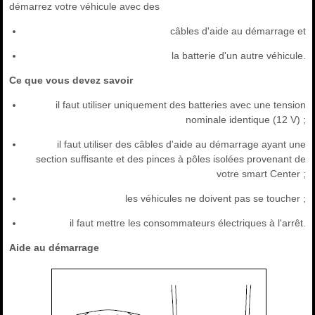
démarrez votre véhicule avec des
câbles d'aide au démarrage et
la batterie d'un autre véhicule.
Ce que vous devez savoir
il faut utiliser uniquement des batteries avec une tension
nominale identique (12 V) ;
il faut utiliser des câbles d'aide au démarrage ayant une
section suffisante et des pinces à pôles isolées provenant de
votre smart Center ;
les véhicules ne doivent pas se toucher ;
il faut mettre les consommateurs électriques à l'arrêt.
Aide au démarrage