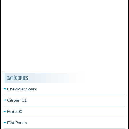
CATÉGORIES
Chevrolet Spark
Citroën C1
Fiat 500
Fiat Panda