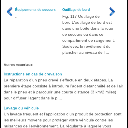
Équipements de secours
Outillage de bord
...
Fig. 117 Outillage de
bord L'outillage de bord est
dans une boîte dans la roue
de secours ou dans ce
compartiment de rangement.
Soulevez le revêtement du
plancher au niveau de l ...
Autres materiaux:
Instructions en cas de crevaison
La réparation d'un pneu crevé s'effectue en deux étapes. La
première étape consiste à introduire l'agent d'étanchéité et de l'air
dans le pneu et à parcourir une courte distance (3 km/2 miles)
pour diffuser l'agent dans le p ...
Lavage du véhicule
Un lavage fréquent et l'application d'un produit de protection sont
les meilleurs moyens pour protéger votre véhicule contre les
nuisances de l'environnement. La régularité à laquelle vous