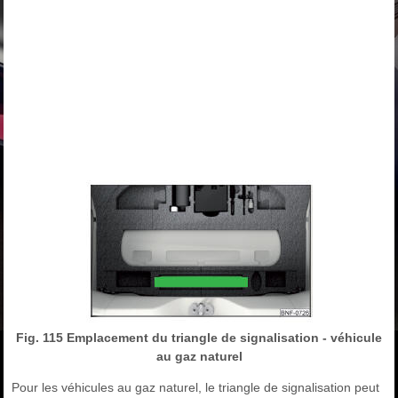
Fig. 115 Emplacement du triangle de signalisation - véhicule
au gaz naturel
Pour les véhicules au gaz naturel, le triangle de signalisation peut