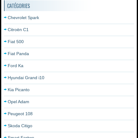
CATÉGORIES
Chevrolet Spark
Citroën C1
Fiat 500
Fiat Panda
Ford Ka
Hyundai Grand i10
Kia Picanto
Opel Adam
Peugeot 108
Skoda Citigo
Smart Fortwo