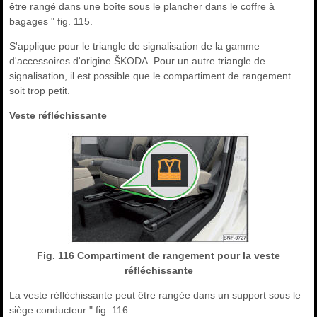
être rangé dans une boîte sous le plancher dans le coffre à
bagages " fig. 115.
S'applique pour le triangle de signalisation de la gamme
d'accessoires d'origine ŠKODA. Pour un autre triangle de
signalisation, il est possible que le compartiment de rangement
soit trop petit.
Veste réfléchissante
Fig. 116 Compartiment de rangement pour la veste
réfléchissante
La veste réfléchissante peut être rangée dans un support sous le
siège conducteur " fig. 116.