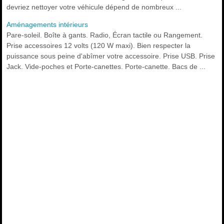
devriez nettoyer votre véhicule dépend de nombreux ...
Aménagements intérieurs
Pare-soleil. Boîte à gants. Radio, Écran tactile ou Rangement.
Prise accessoires 12 volts (120 W maxi). Bien respecter la
puissance sous peine d'abîmer votre accessoire. Prise USB. Prise
Jack. Vide-poches et Porte-canettes. Porte-canette. Bacs de ...