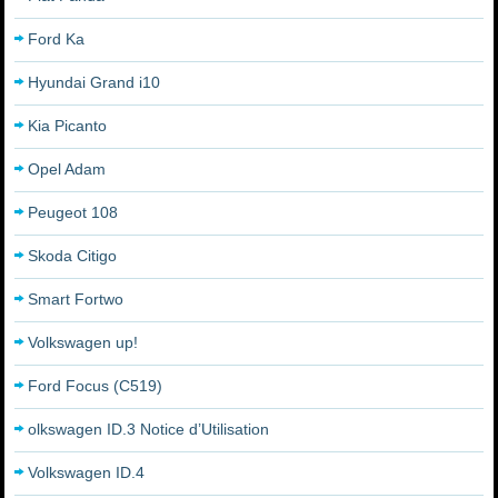
Ford Ka
Hyundai Grand i10
Kia Picanto
Opel Adam
Peugeot 108
Skoda Citigo
Smart Fortwo
Volkswagen up!
Ford Focus (C519)
olkswagen ID.3 Notice d’Utilisation
Volkswagen ID.4