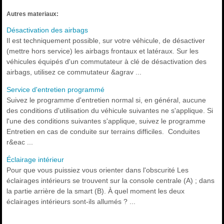
Autres materiaux:
Désactivation des airbags
Il est techniquement possible, sur votre véhicule, de désactiver
(mettre hors service) les airbags frontaux et latéraux. Sur les
véhicules équipés d'un commutateur à clé de désactivation des
airbags, utilisez ce commutateur &agrav ...
Service d'entretien programmé
Suivez le programme d'entretien normal si, en général, aucune
des conditions d'utilisation du véhicule suivantes ne s'applique. Si
l'une des conditions suivantes s'applique, suivez le programme
Entretien en cas de conduite sur terrains difficiles. Conduites
r&eac ...
Éclairage intérieur
Pour que vous puissiez vous orienter dans l'obscurité Les
éclairages intérieurs se trouvent sur la console centrale (A) ; dans
la partie arrière de la smart (B). À quel moment les deux
éclairages intérieurs sont-ils allumés ? ...