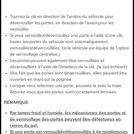
Tournez la clé en direction de l'arrière du véhicule pour
déverrouiller les portes, en direction de l'avant pour les
verrouiller.
Si vous verrouillez/déverrouillez une porte à l'aide d'une clé,
toutes les portes du véhicule sont automatiquement
verrouillées/déverrouillées. (si le véhicule est équipé de l'option
de verrouillage centralisé.)
Les portes peuvent également être verrouillées et
déverrouillées à l'aide de l'émetteur de la clé. (le cas échéant)
Une fois que les portes sont déverrouillées, elles peuvent être
ouvertes en tirant sur la poignée.
Lorsque vous refermez une porte, poussez-la avec la main.
Assurez-vous que les portes sont correctement fermées.
REMARQUE
Par temps froid et humide, les mécanismes des portes et
de verrouillage des portes peuvent être défectueux en
raison du gel.
Si une porte est verrouillée/déverouillée à de nombreuses