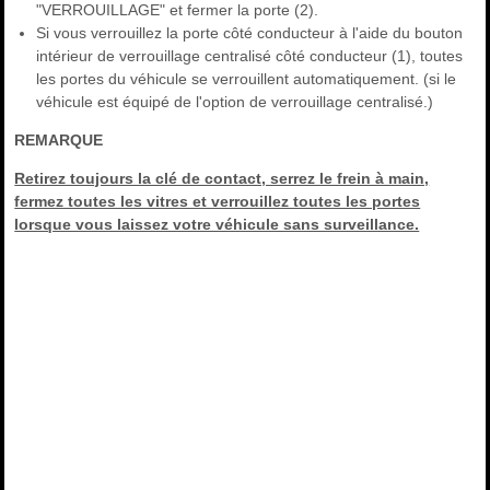
"VERROUILLAGE" et fermer la porte (2).
Si vous verrouillez la porte côté conducteur à l'aide du bouton
intérieur de verrouillage centralisé côté conducteur (1), toutes
les portes du véhicule se verrouillent automatiquement. (si le
véhicule est équipé de l'option de verrouillage centralisé.)
REMARQUE
Retirez toujours la clé de contact, serrez le frein à main,
fermez toutes les vitres et verrouillez toutes les portes
lorsque vous laissez votre véhicule sans surveillance.