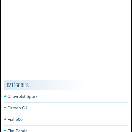
CATÉGORIES
Chevrolet Spark
Citroën C1
Fiat 500
Fiat Panda