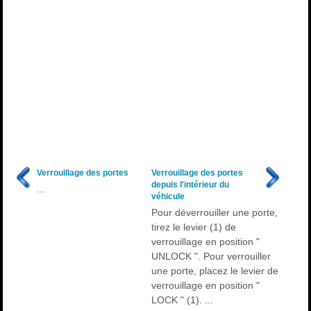
Verrouillage des portes
Verrouillage des portes
depuis l'intérieur du
...
véhicule
Pour déverrouiller une porte,
tirez le levier (1) de
verrouillage en position "
UNLOCK ". Pour verrouiller
une porte, placez le levier de
verrouillage en position "
LOCK " (1). ...