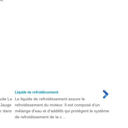
Liquide de refroidissement
uile La
Le liquide de refroidissement assure le
. Jauge
refroidissement du moteur. Il est composé d'un
er dans
mélange d'eau et d'additifs qui protègent le système
de refroidissement de la c ...