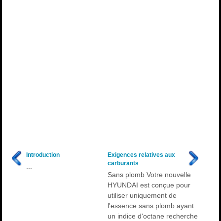
Introduction
Exigences relatives aux
carburants
...
Sans plomb Votre nouvelle
HYUNDAI est conçue pour
utiliser uniquement de
l'essence sans plomb ayant
un indice d'octane recherche