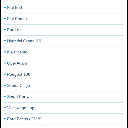
Fiat 500
Fiat Panda
Ford Ka
Hyundai Grand i10
Kia Picanto
Opel Adam
Peugeot 108
Skoda Citigo
Smart Fortwo
Volkswagen up!
Ford Focus (C519)