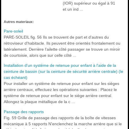
(IOR) supérieur ou égal à 91
et un ind ...
Autres materiaux:
Pare-soleil
PARE-SOLEIL fig. 56 Ils se trouvent de part et d'autres du
rétroviseur d'habitacle. Ils peuvent être orientés frontalement ou
latéralement. Derrière l'ailette côté passager se trouve un miroir
de courtoisie, alors que sur celle côté ...
Installation d'un système de retenue pour enfant à l'aide de la
ceinture de bassin (sur la ceinture de sécurité arrière centrale) (le
cas échéant)
Pour installer un système de retenue pour enfant sur les sièges
arrière centraux, effectuez les opérations suivantes : Placez le
système de retenue pour enfant sur le siège arrière central.
Allongez la plaque métallique de la c ...
Passage des rapports
Fig. 59 Grille de passage des rapports de la boîte de vitesses
mécanique à 5 rapports N'enclenchez la marche arrière que si le