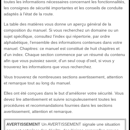
toutes les informations nécessaires concernant les fonctionnalités,
les consignes de sécurité importantes et les conseils de conduite
adaptés à l'état de la route.
La table des matières vous donne un aperçu général de la
composition du manuel. Si vous recherchez un domaine ou un
sujet spécifique, consultez l'index qui répertorie, par ordre
alphabétique, l'ensemble des informations contenues dans votre
manuel. Chapitres: ce manuel est constitué de huit chapitres et
d'un index. Chaque section commence par un résumé du contenu
afin que vous puissiez savoir, d'un seul coup d'oeil, si vous y
trouverez les informations que vous recherchez.
Vous trouverez de nombreuses sections avertissement, attention
et remarque tout au long du manuel.
Elles ont été conçues dans le but d'améliorer votre sécurité. Vous
devez lire attentivement et suivre scrupuleusement toutes les
procédures et recommandations fournies dans les sections
avertissement, attention et remarque.
AVERTISSEMENT
Un AVERTISSEMENT signale une situation