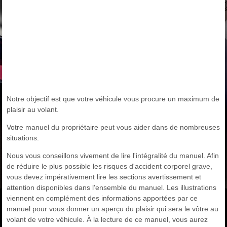
Notre objectif est que votre véhicule vous procure un maximum de
plaisir au volant.
Votre manuel du propriétaire peut vous aider dans de nombreuses
situations.
Nous vous conseillons vivement de lire l'intégralité du manuel. Afin
de réduire le plus possible les risques d'accident corporel grave,
vous devez impérativement lire les sections avertissement et
attention disponibles dans l'ensemble du manuel. Les illustrations
viennent en complément des informations apportées par ce
manuel pour vous donner un aperçu du plaisir qui sera le vôtre au
volant de votre véhicule. À la lecture de ce manuel, vous aurez