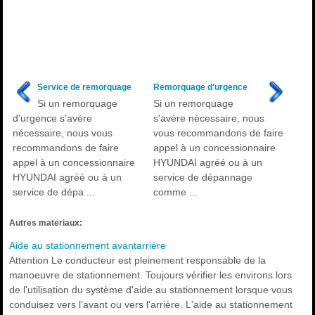
Service de remorquage
Remorquage d'urgence
Si un remorquage
Si un remorquage
d'urgence s'avère
s'avère nécessaire, nous
nécessaire, nous vous
vous recommandons de faire
recommandons de faire
appel à un concessionnaire
appel à un concessionnaire
HYUNDAI agréé ou à un
HYUNDAI agréé ou à un
service de dépannage
service de dépa ...
comme ...
Autres materiaux:
Aide au stationnement avantarrière
Attention Le conducteur est pleinement responsable de la
manoeuvre de stationnement. Toujours vérifier les environs lors
de l'utilisation du système d'aide au stationnement lorsque vous
conduisez vers l'avant ou vers l'arrière. L'aide au stationnement