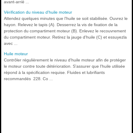
avant-arriè ...
Vérification du niveau d'huile moteur
Attendez quelques minutes que l'huile se soit stabilisée. Ouvrez le
hayon. Relevez le tapis (A). Desserrez la vis de fixation de la
protection du compartiment moteur (B). Enlevez le recouvrement
du compartiment moteur. Retirez la jauge d'huile (C) et essuyezla
avec ...
Huile moteur
Contrôler régulièrement le niveau d'huile moteur afin de protéger
le moteur contre toute détérioration. S'assurer que l'huile utilisée
répond à la spécification requise. Fluides et lubrifiants
recommandés 228. Co ...