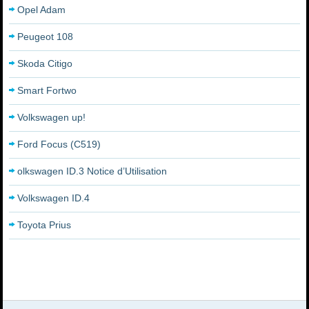
Opel Adam
Peugeot 108
Skoda Citigo
Smart Fortwo
Volkswagen up!
Ford Focus (C519)
olkswagen ID.3 Notice d’Utilisation
Volkswagen ID.4
Toyota Prius