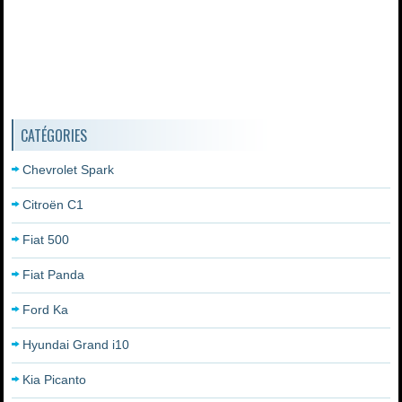
CATÉGORIES
Chevrolet Spark
Citroën C1
Fiat 500
Fiat Panda
Ford Ka
Hyundai Grand i10
Kia Picanto