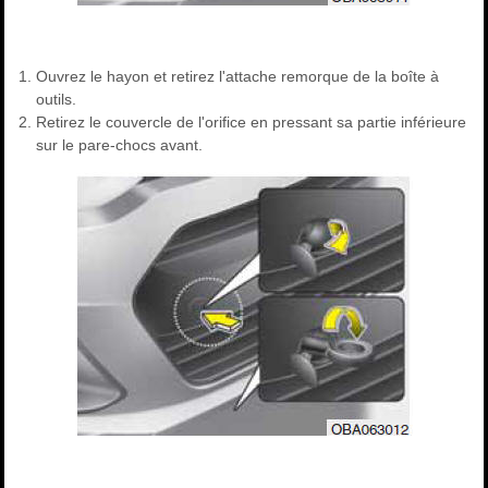
Ouvrez le hayon et retirez l'attache remorque de la boîte à
outils.
Retirez le couvercle de l'orifice en pressant sa partie inférieure
sur le pare-chocs avant.