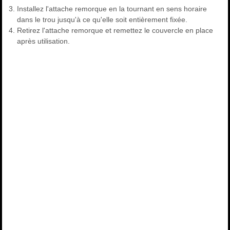
Installez l'attache remorque en la tournant en sens horaire
dans le trou jusqu'à ce qu'elle soit entièrement fixée.
Retirez l'attache remorque et remettez le couvercle en place
après utilisation.