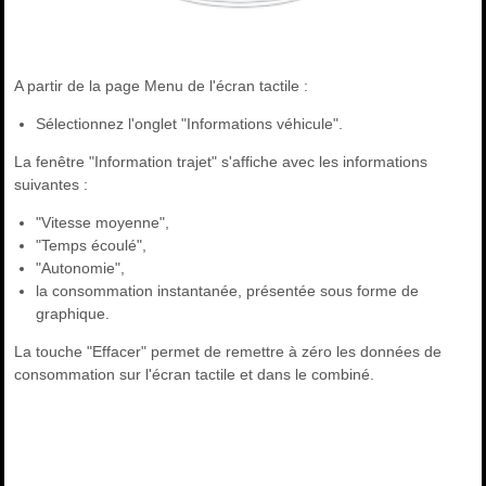
A partir de la page Menu de l'écran tactile :
Sélectionnez l'onglet "Informations véhicule".
La fenêtre "Information trajet" s'affiche avec les informations
suivantes :
"Vitesse moyenne",
"Temps écoulé",
"Autonomie",
la consommation instantanée, présentée sous forme de
graphique.
La touche "Effacer" permet de remettre à zéro les données de
consommation sur l'écran tactile et dans le combiné.