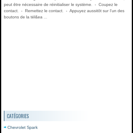
peut être nécessaire de réinitialiser le système. - Coupez le
contact. - Remettez le contact. - Appuyez aussitôt sur l’un des
boutons de la tél&ea ...
CATÉGORIES
Chevrolet Spark