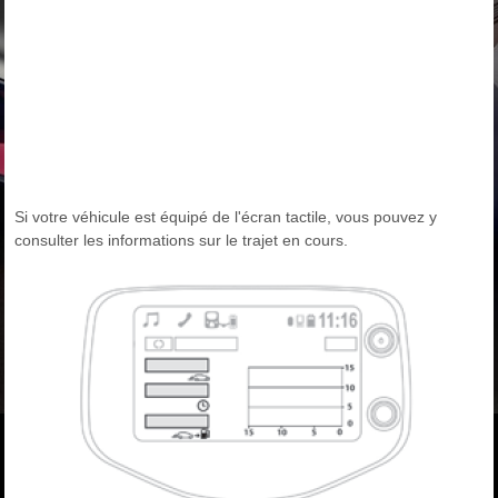
Si votre véhicule est équipé de l'écran tactile, vous pouvez y
consulter les informations sur le trajet en cours.