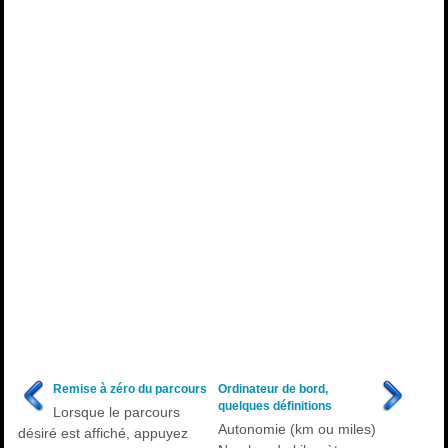
Remise à zéro du parcours
Ordinateur de bord,
quelques définitions
Lorsque le parcours
Autonomie (km ou miles)
désiré est affiché, appuyez