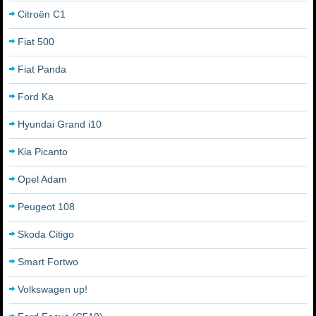
Citroën C1
Fiat 500
Fiat Panda
Ford Ka
Hyundai Grand i10
Kia Picanto
Opel Adam
Peugeot 108
Skoda Citigo
Smart Fortwo
Volkswagen up!