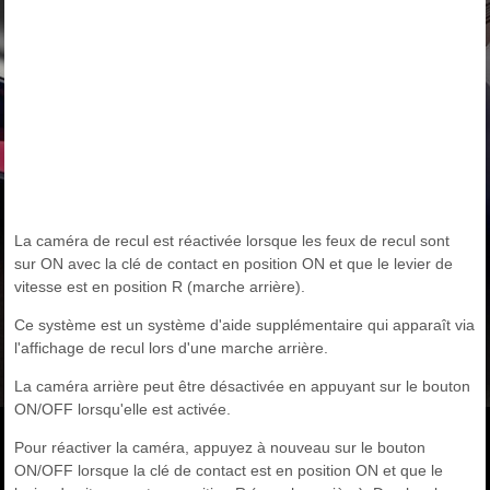
La caméra de recul est réactivée lorsque les feux de recul sont
sur ON avec la clé de contact en position ON et que le levier de
vitesse est en position R (marche arrière).
Ce système est un système d'aide supplémentaire qui apparaît via
l'affichage de recul lors d'une marche arrière.
La caméra arrière peut être désactivée en appuyant sur le bouton
ON/OFF lorsqu'elle est activée.
Pour réactiver la caméra, appuyez à nouveau sur le bouton
ON/OFF lorsque la clé de contact est en position ON et que le