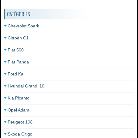
CATÉGORIES
Chevrolet Spark
Citroën C1
Fiat 500
Fiat Panda
Ford Ka
Hyundai Grand i10
Kia Picanto
Opel Adam
Peugeot 108
Skoda Citigo