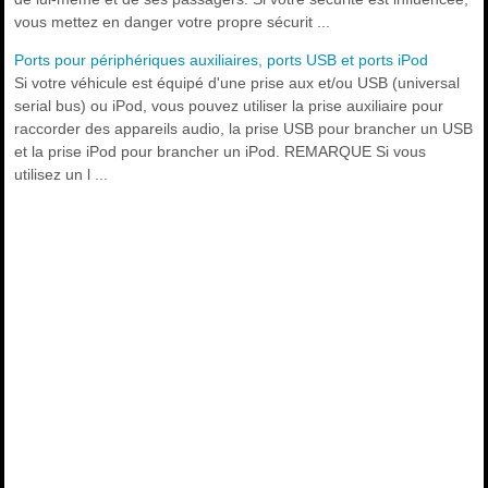
vous mettez en danger votre propre sécurit ...
Ports pour périphériques auxiliaires, ports USB et ports iPod
Si votre véhicule est équipé d'une prise aux et/ou USB (universal
serial bus) ou iPod, vous pouvez utiliser la prise auxiliaire pour
raccorder des appareils audio, la prise USB pour brancher un USB
et la prise iPod pour brancher un iPod. REMARQUE Si vous
utilisez un l ...