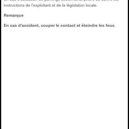
instructions de l'exploitant et de la législation locale.
Remarque
En cas d'accident, couper le contact et éteindre les feux.