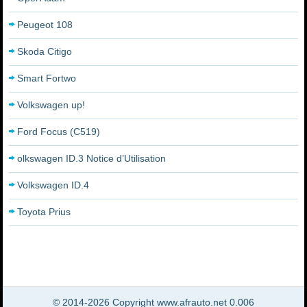
Peugeot 108
Skoda Citigo
Smart Fortwo
Volkswagen up!
Ford Focus (C519)
olkswagen ID.3 Notice d’Utilisation
Volkswagen ID.4
Toyota Prius
© 2014-2026 Copyright www.afrauto.net 0.006