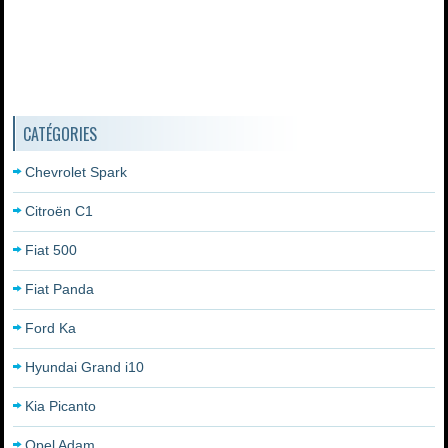
CATÉGORIES
Chevrolet Spark
Citroën C1
Fiat 500
Fiat Panda
Ford Ka
Hyundai Grand i10
Kia Picanto
Opel Adam