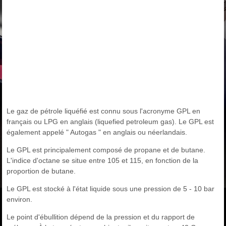
Le gaz de pétrole liquéfié est connu sous l'acronyme GPL en
français ou LPG en anglais (liquefied petroleum gas). Le GPL est
également appelé " Autogas " en anglais ou néerlandais.
Le GPL est principalement composé de propane et de butane.
L'indice d'octane se situe entre 105 et 115, en fonction de la
proportion de butane.
Le GPL est stocké à l'état liquide sous une pression de 5 - 10 bar
environ.
Le point d'ébullition dépend de la pression et du rapport de