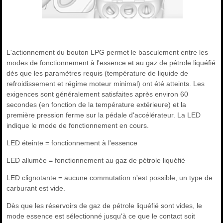
L'actionnement du bouton LPG permet le basculement entre les
modes de fonctionnement à l'essence et au gaz de pétrole liquéfié
dès que les paramètres requis (température de liquide de
refroidissement et régime moteur minimal) ont été atteints. Les
exigences sont généralement satisfaites après environ 60
secondes (en fonction de la température extérieure) et la
première pression ferme sur la pédale d'accélérateur. La LED
indique le mode de fonctionnement en cours.
LED éteinte = fonctionnement à l'essence
LED allumée = fonctionnement au gaz de pétrole liquéfié
LED clignotante = aucune commutation n'est possible, un type de
carburant est vide.
Dès que les réservoirs de gaz de pétrole liquéfié sont vides, le
mode essence est sélectionné jusqu'à ce que le contact soit