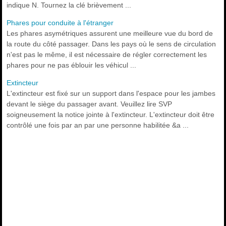
indique N. Tournez la clé brièvement ...
Phares pour conduite à l'étranger
Les phares asymétriques assurent une meilleure vue du bord de
la route du côté passager. Dans les pays où le sens de circulation
n'est pas le même, il est nécessaire de régler correctement les
phares pour ne pas éblouir les véhicul ...
Extincteur
L'extincteur est fixé sur un support dans l'espace pour les jambes
devant le siège du passager avant. Veuillez lire SVP
soigneusement la notice jointe à l'extincteur. L'extincteur doit être
contrôlé une fois par an par une personne habilitée &a ...