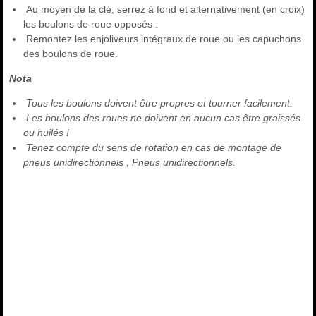
Au moyen de la clé, serrez à fond et alternativement (en croix)
les boulons de roue opposés .
Remontez les enjoliveurs intégraux de roue ou les capuchons
des boulons de roue.
Nota
Tous les boulons doivent être propres et tourner facilement.
Les boulons des roues ne doivent en aucun cas être graissés
ou huilés !
Tenez compte du sens de rotation en cas de montage de
pneus unidirectionnels , Pneus unidirectionnels.