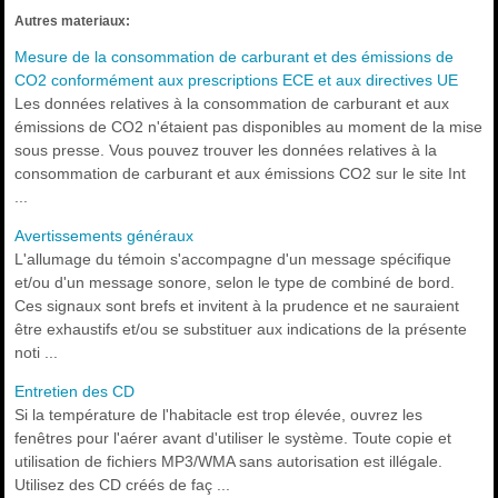
Autres materiaux:
Mesure de la consommation de carburant et des émissions de
CO2 conformément aux prescriptions ECE et aux directives UE
Les données relatives à la consommation de carburant et aux
émissions de CO2 n'étaient pas disponibles au moment de la mise
sous presse. Vous pouvez trouver les données relatives à la
consommation de carburant et aux émissions CO2 sur le site Int
...
Avertissements généraux
L'allumage du témoin s'accompagne d'un message spécifique
et/ou d'un message sonore, selon le type de combiné de bord.
Ces signaux sont brefs et invitent à la prudence et ne sauraient
être exhaustifs et/ou se substituer aux indications de la présente
noti ...
Entretien des CD
Si la température de l'habitacle est trop élevée, ouvrez les
fenêtres pour l'aérer avant d'utiliser le système. Toute copie et
utilisation de fichiers MP3/WMA sans autorisation est illégale.
Utilisez des CD créés de faç ...