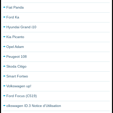
Fiat Panda
Ford Ka
Hyundai Grand i10
Kia Picanto
Opel Adam
Peugeot 108
Skoda Citigo
Smart Fortwo
Volkswagen up!
Ford Focus (C519)
olkswagen ID.3 Notice d’Utilisation