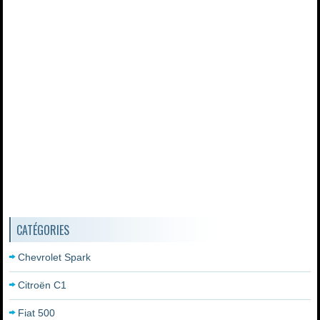
CATÉGORIES
Chevrolet Spark
Citroën C1
Fiat 500