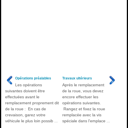
Opérations préalables
Travaux ultérieurs
Les opérations
Après le remplacement
suivantes doivent être
de la roue, vous devez
effectuées avant le
encore effectuer les
remplacement proprement dit
opérations suivantes.
de la roue : En cas de
Rangez et fixez la roue
crevaison, garez votre
remplacée avec la vis
véhicule le plus loin possib ...
spéciale dans l'emplace ...