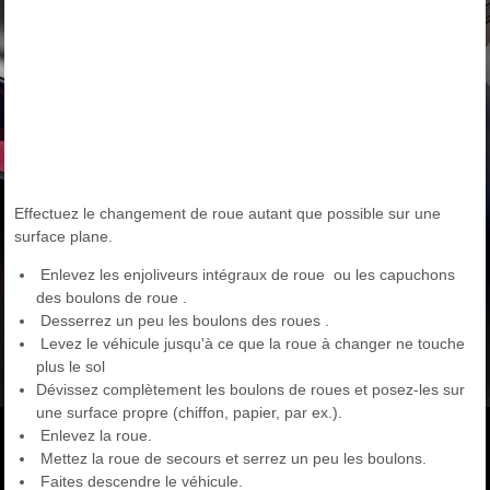
Effectuez le changement de roue autant que possible sur une
surface plane.
Enlevez les enjoliveurs intégraux de roue ou les capuchons
des boulons de roue .
Desserrez un peu les boulons des roues .
Levez le véhicule jusqu'à ce que la roue à changer ne touche
plus le sol
Dévissez complètement les boulons de roues et posez-les sur
une surface propre (chiffon, papier, par ex.).
Enlevez la roue.
Mettez la roue de secours et serrez un peu les boulons.
Faites descendre le véhicule.