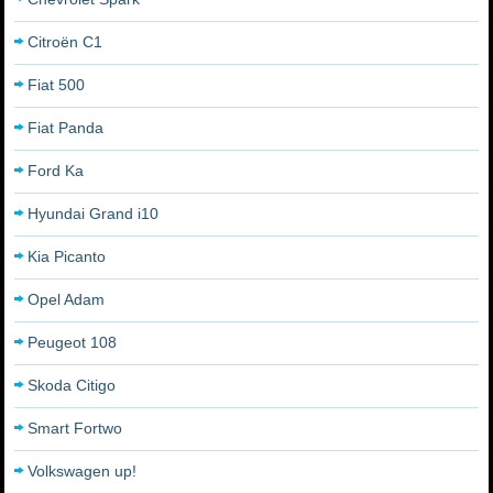
Citroën C1
Fiat 500
Fiat Panda
Ford Ka
Hyundai Grand i10
Kia Picanto
Opel Adam
Peugeot 108
Skoda Citigo
Smart Fortwo
Volkswagen up!