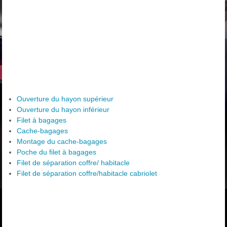
Ouverture du hayon supérieur
Ouverture du hayon inférieur
Filet à bagages
Cache-bagages
Montage du cache-bagages
Poche du filet à bagages
Filet de séparation coffre/ habitacle
Filet de séparation coffre/habitacle cabriolet