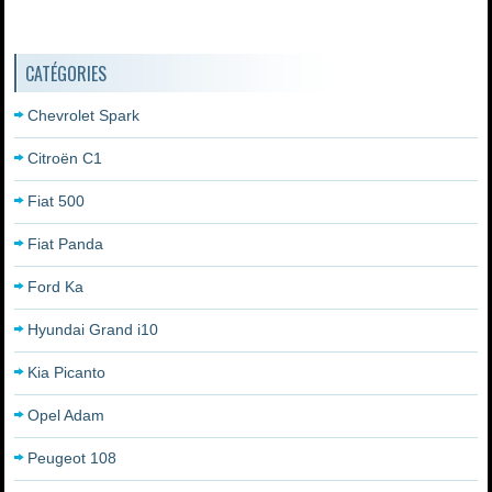
CATÉGORIES
Chevrolet Spark
Citroën C1
Fiat 500
Fiat Panda
Ford Ka
Hyundai Grand i10
Kia Picanto
Opel Adam
Peugeot 108