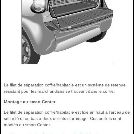
Le filet de séparation coffre/habitacle est un système de retenue
résistant pour les marchandises se trouvant dans le coffre.
Montage au smart Center
Le filet de séparation coffre/habitacle est fixé en haut à l'arceau de
sécurité et en bas à deux oeillets d'arrimage. Ces oeillets sont
montés au smart Center.