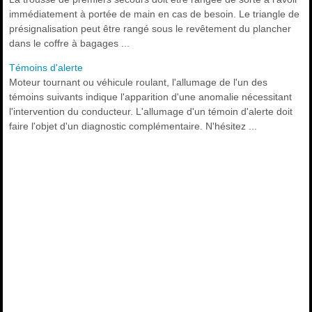
immédiatement à portée de main en cas de besoin. Le triangle de
présignalisation peut être rangé sous le revêtement du plancher
dans le coffre à bagages ...
Témoins d'alerte
Moteur tournant ou véhicule roulant, l'allumage de l'un des
témoins suivants indique l'apparition d'une anomalie nécessitant
l'intervention du conducteur. L'allumage d'un témoin d'alerte doit
faire l'objet d'un diagnostic complémentaire. N'hésitez ...