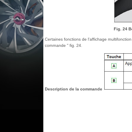
Fig. 24 
Certaines fonctions de l'affichage multifonct
commande " fig. 24.
Description de la commande