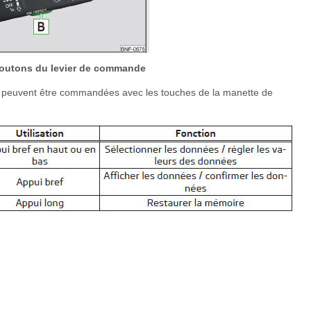
Boutons du levier de commande
ion peuvent être commandées avec les touches de la manette de