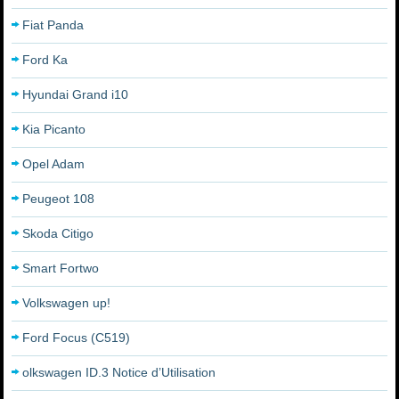
Fiat Panda
Ford Ka
Hyundai Grand i10
Kia Picanto
Opel Adam
Peugeot 108
Skoda Citigo
Smart Fortwo
Volkswagen up!
Ford Focus (C519)
olkswagen ID.3 Notice d’Utilisation