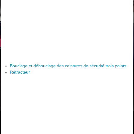
Bouclage et débouclage des ceintures de sécurité trois points
Rétracteur