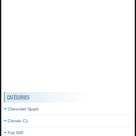
CATÉGORIES
Chevrolet Spark
Citroën C1
Fiat 500