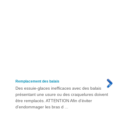
Remplacement des balais
Des essuie-glaces inefficaces avec des balais
présentant une usure ou des craquelures doivent
être remplacés. ATTENTION Afin d'éviter
d'endommager les bras d ...