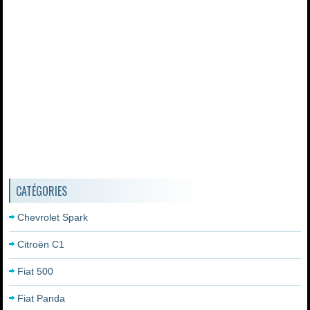
CATÉGORIES
Chevrolet Spark
Citroën C1
Fiat 500
Fiat Panda