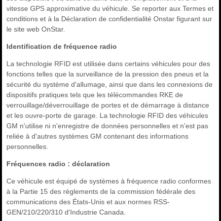
vitesse GPS approximative du véhicule. Se reporter aux Termes et
conditions et à la Déclaration de confidentialité Onstar figurant sur
le site web OnStar.
Identification de fréquence radio
La technologie RFID est utilisée dans certains véhicules pour des
fonctions telles que la surveillance de la pression des pneus et la
sécurité du système d'allumage, ainsi que dans les connexions de
dispositifs pratiques tels que les télécommandes RKE de
verrouillage/déverrouillage de portes et de démarrage à distance
et les ouvre-porte de garage. La technologie RFID des véhicules
GM n'utilise ni n'enregistre de données personnelles et n'est pas
reliée à d'autres systèmes GM contenant des informations
personnelles.
Fréquences radio : déclaration
Ce véhicule est équipé de systèmes à fréquence radio conformes
à la Partie 15 des règlements de la commission fédérale des
communications des États-Unis et aux normes RSS-
GEN/210/220/310 d'Industrie Canada.