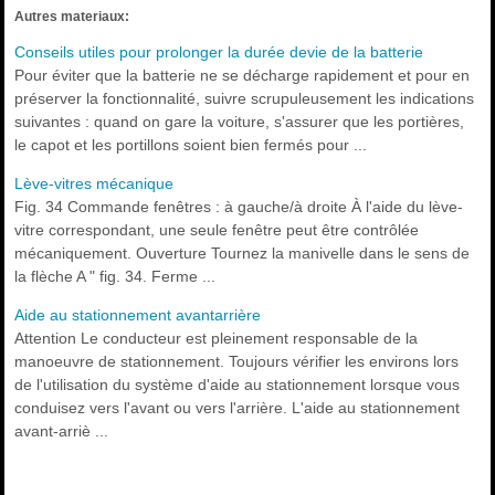
Autres materiaux:
Conseils utiles pour prolonger la durée devie de la batterie
Pour éviter que la batterie ne se décharge rapidement et pour en
préserver la fonctionnalité, suivre scrupuleusement les indications
suivantes : quand on gare la voiture, s'assurer que les portières,
le capot et les portillons soient bien fermés pour ...
Lève-vitres mécanique
Fig. 34 Commande fenêtres : à gauche/à droite À l'aide du lève-
vitre correspondant, une seule fenêtre peut être contrôlée
mécaniquement. Ouverture Tournez la manivelle dans le sens de
la flèche A " fig. 34. Ferme ...
Aide au stationnement avantarrière
Attention Le conducteur est pleinement responsable de la
manoeuvre de stationnement. Toujours vérifier les environs lors
de l'utilisation du système d'aide au stationnement lorsque vous
conduisez vers l'avant ou vers l'arrière. L'aide au stationnement
avant-arriè ...