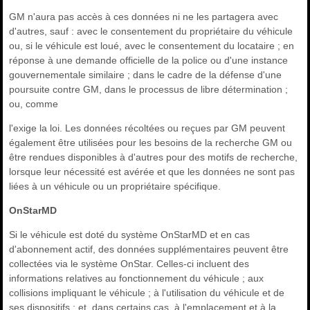
GM n'aura pas accès à ces données ni ne les partagera avec
d'autres, sauf : avec le consentement du propriétaire du véhicule
ou, si le véhicule est loué, avec le consentement du locataire ; en
réponse à une demande officielle de la police ou d'une instance
gouvernementale similaire ; dans le cadre de la défense d'une
poursuite contre GM, dans le processus de libre détermination ;
ou, comme
l'exige la loi. Les données récoltées ou reçues par GM peuvent
également être utilisées pour les besoins de la recherche GM ou
être rendues disponibles à d'autres pour des motifs de recherche,
lorsque leur nécessité est avérée et que les données ne sont pas
liées à un véhicule ou un propriétaire spécifique.
OnStarMD
Si le véhicule est doté du système OnStarMD et en cas
d'abonnement actif, des données supplémentaires peuvent être
collectées via le système OnStar. Celles-ci incluent des
informations relatives au fonctionnement du véhicule ; aux
collisions impliquant le véhicule ; à l'utilisation du véhicule et de
ses dispositifs ; et, dans certains cas, à l'emplacement et à la