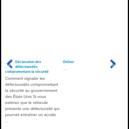
Déclaration des
OnStar
défectuosités
...
compromettant la sécurité
Comment signaler les
défectuosités compromettant
la sécurité au gouvernement
des États-Unis Si vous
estimez que le véhicule
présente une défectuosité qui
pourrait entraîner un accide
...