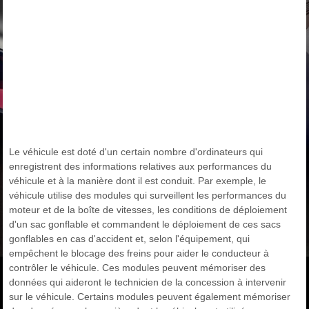
Le véhicule est doté d'un certain nombre d'ordinateurs qui
enregistrent des informations relatives aux performances du
véhicule et à la manière dont il est conduit. Par exemple, le
véhicule utilise des modules qui surveillent les performances du
moteur et de la boîte de vitesses, les conditions de déploiement
d'un sac gonflable et commandent le déploiement de ces sacs
gonflables en cas d'accident et, selon l'équipement, qui
empêchent le blocage des freins pour aider le conducteur à
contrôler le véhicule. Ces modules peuvent mémoriser des
données qui aideront le technicien de la concession à intervenir
sur le véhicule. Certains modules peuvent également mémoriser