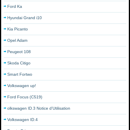
Ford Ka
Hyundai Grand i10
Kia Picanto
Opel Adam
Peugeot 108
Skoda Citigo
Smart Fortwo
Volkswagen up!
Ford Focus (C519)
olkswagen ID.3 Notice d’Utilisation
Volkswagen ID.4