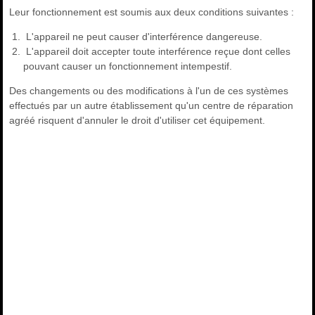
Leur fonctionnement est soumis aux deux conditions suivantes :
L'appareil ne peut causer d'interférence dangereuse.
L'appareil doit accepter toute interférence reçue dont celles
pouvant causer un fonctionnement intempestif.
Des changements ou des modifications à l'un de ces systèmes
effectués par un autre établissement qu'un centre de réparation
agréé risquent d'annuler le droit d'utiliser cet équipement.