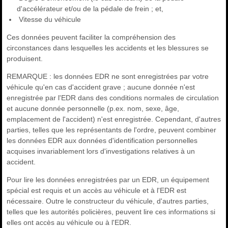
d'accélérateur et/ou de la pédale de frein ; et,
Vitesse du véhicule
Ces données peuvent faciliter la compréhension des
circonstances dans lesquelles les accidents et les blessures se
produisent.
REMARQUE : les données EDR ne sont enregistrées par votre
véhicule qu'en cas d'accident grave ; aucune donnée n'est
enregistrée par l'EDR dans des conditions normales de circulation
et aucune donnée personnelle (p.ex. nom, sexe, âge,
emplacement de l'accident) n'est enregistrée. Cependant, d'autres
parties, telles que les représentants de l'ordre, peuvent combiner
les données EDR aux données d'identification personnelles
acquises invariablement lors d'investigations relatives à un
accident.
Pour lire les données enregistrées par un EDR, un équipement
spécial est requis et un accès au véhicule et à l'EDR est
nécessaire. Outre le constructeur du véhicule, d'autres parties,
telles que les autorités policières, peuvent lire ces informations si
elles ont accès au véhicule ou à l'EDR.