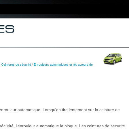
/
Ceintures de sécurité
/
Enrouleurs automatiques et rétracteurs de
nrouleur automatique. Lorsqu'on tire lentement sur la ceinture de
écurité, l'enrouleur automatique la bloque. Les ceintures de sécurité