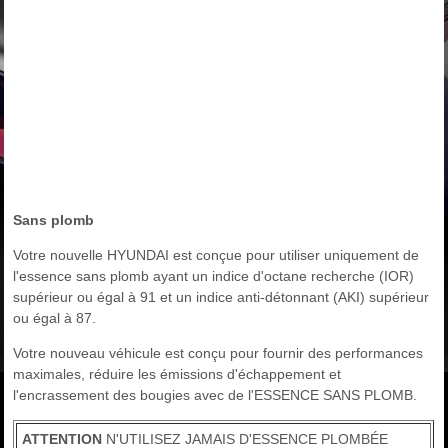
Sans plomb
Votre nouvelle HYUNDAI est conçue pour utiliser uniquement de
l'essence sans plomb ayant un indice d'octane recherche (IOR)
supérieur ou égal à 91 et un indice anti-détonnant (AKI) supérieur
ou égal à 87.
Votre nouveau véhicule est conçu pour fournir des performances
maximales, réduire les émissions d'échappement et
l'encrassement des bougies avec de l'ESSENCE SANS PLOMB.
ATTENTION
N'UTILISEZ JAMAIS D'ESSENCE PLOMBÉE