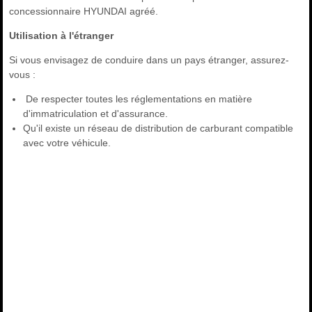
concessionnaire HYUNDAI agréé.
Utilisation à l'étranger
Si vous envisagez de conduire dans un pays étranger, assurez-
vous :
De respecter toutes les réglementations en matière
d'immatriculation et d'assurance.
Qu'il existe un réseau de distribution de carburant compatible
avec votre véhicule.