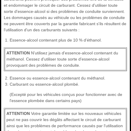
et endommager le circuit de carburant. Cessez d'utiliser toute
sorte d'essence-alcool si des problèmes de conduite surviennent.
Les dommages causés au véhicule ou les problèmes de conduite
ne peuvent être couverts par la garantie fabricant s'ils résultent de
l'utilisation d'un des carburants suivants :
Essence-alcool contenant plus de 10 % d'éthanol.
ATTENTION
N'utilisez jamais d'essence-alcool contenant du
méthanol. Cessez d'utiliser toute sorte d'essence-alcool
provoquant des problèmes de conduite.
Essence ou essence-alcool contenant du méthanol.
Carburant ou essence-alcool plombé.
(Excepté pour les véhicules conçus pour fonctionner avec de
l'essence plombée dans certains pays)
ATTENTION
Votre garantie limitée sur les nouveaux véhicules
peut ne pas couvrir les dégâts affectant le circuit de carburant
ainsi que les problèmes de performance causés par l'utilisation