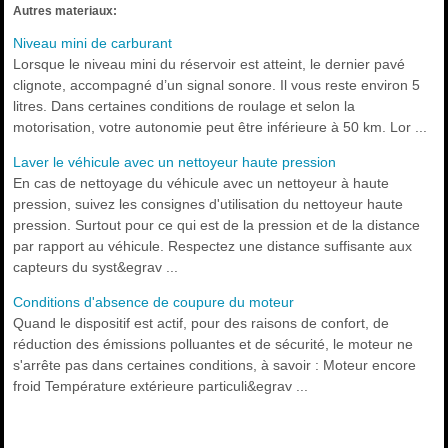
Autres materiaux:
Niveau mini de carburant
Lorsque le niveau mini du réservoir est atteint, le dernier pavé
clignote, accompagné d’un signal sonore. Il vous reste environ 5
litres. Dans certaines conditions de roulage et selon la
motorisation, votre autonomie peut être inférieure à 50 km. Lor ...
Laver le véhicule avec un nettoyeur haute pression
En cas de nettoyage du véhicule avec un nettoyeur à haute
pression, suivez les consignes d'utilisation du nettoyeur haute
pression. Surtout pour ce qui est de la pression et de la distance
par rapport au véhicule. Respectez une distance suffisante aux
capteurs du syst&egrav ...
Conditions d'absence de coupure du moteur
Quand le dispositif est actif, pour des raisons de confort, de
réduction des émissions polluantes et de sécurité, le moteur ne
s'arrête pas dans certaines conditions, à savoir : Moteur encore
froid Température extérieure particuli&egrav ...