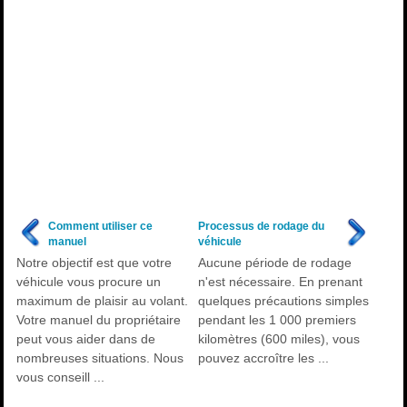
Comment utiliser ce
Processus de rodage du
manuel
véhicule
Notre objectif est que votre
Aucune période de rodage
véhicule vous procure un
n'est nécessaire. En prenant
maximum de plaisir au volant.
quelques précautions simples
Votre manuel du propriétaire
pendant les 1 000 premiers
peut vous aider dans de
kilomètres (600 miles), vous
nombreuses situations. Nous
pouvez accroître les ...
vous conseill ...