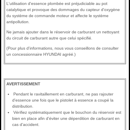
L'utilisation d'essence plombée est préjudiciable au pot
catalytique et provoque des dommages du capteur d'oxygène
du système de commande moteur et affecte le système
antipollution.
Ne jamais ajouter dans le réservoir de carburant un nettoyant
du circuit de carburant autre que celui spécifié.
(Pour plus d'informations, nous vous conseillons de consulter
un concessionnaire HYUNDAI agréé.)
AVERTISSEMENT
Pendant le ravitaillement en carburant, ne pas rajouter
d'essence une fois que le pistolet à essence a coupé la
distribution.
Vérifiez systématiquement que le bouchon du réservoir est
bien en place afin d'éviter une déperdition de carburant en
cas d'accident.