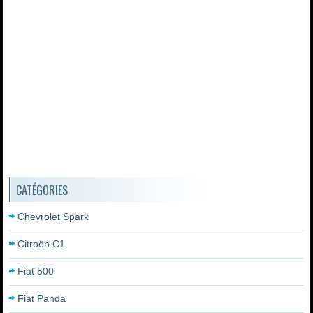
CATÉGORIES
Chevrolet Spark
Citroën C1
Fiat 500
Fiat Panda