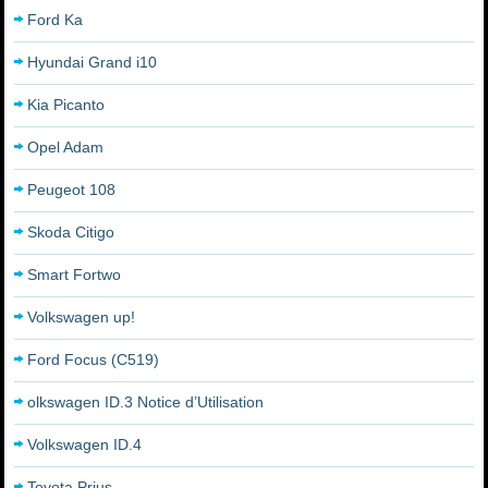
Ford Ka
Hyundai Grand i10
Kia Picanto
Opel Adam
Peugeot 108
Skoda Citigo
Smart Fortwo
Volkswagen up!
Ford Focus (C519)
olkswagen ID.3 Notice d’Utilisation
Volkswagen ID.4
Toyota Prius