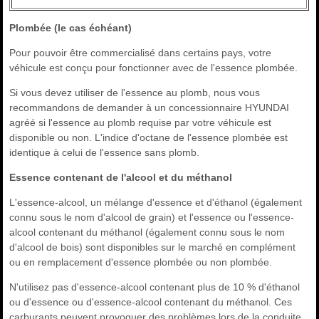
Plombée (le cas échéant)
Pour pouvoir être commercialisé dans certains pays, votre
véhicule est conçu pour fonctionner avec de l'essence plombée.
Si vous devez utiliser de l'essence au plomb, nous vous
recommandons de demander à un concessionnaire HYUNDAI
agréé si l'essence au plomb requise par votre véhicule est
disponible ou non. L'indice d'octane de l'essence plombée est
identique à celui de l'essence sans plomb.
Essence contenant de l'alcool et du méthanol
L'essence-alcool, un mélange d'essence et d'éthanol (également
connu sous le nom d'alcool de grain) et l'essence ou l'essence-
alcool contenant du méthanol (également connu sous le nom
d'alcool de bois) sont disponibles sur le marché en complément
ou en remplacement d'essence plombée ou non plombée.
N'utilisez pas d'essence-alcool contenant plus de 10 % d'éthanol
ou d'essence ou d'essence-alcool contenant du méthanol. Ces
carburants peuvent provoquer des problèmes lors de la conduite