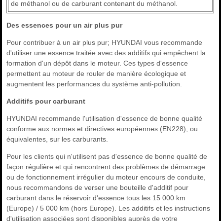
de méthanol ou de carburant contenant du méthanol.
Des essences pour un air plus pur
Pour contribuer à un air plus pur; HYUNDAI vous recommande
d'utiliser une essence traitée avec des additifs qui empêchent la
formation d'un dépôt dans le moteur. Ces types d'essence
permettent au moteur de rouler de manière écologique et
augmentent les performances du système anti-pollution.
Additifs pour carburant
HYUNDAI recommande l'utilisation d'essence de bonne qualité
conforme aux normes et directives européennes (EN228), ou
équivalentes, sur les carburants.
Pour les clients qui n'utilisent pas d'essence de bonne qualité de
façon régulière et qui rencontrent des problèmes de démarrage
ou de fonctionnement irrégulier du moteur encours de conduite,
nous recommandons de verser une bouteille d'additif pour
carburant dans le réservoir d'essence tous les 15 000 km
(Europe) / 5 000 km (hors Europe). Les additifs et les instructions
d'utilisation associées sont disponibles auprès de votre