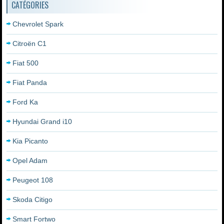
CATÉGORIES
Chevrolet Spark
Citroën C1
Fiat 500
Fiat Panda
Ford Ka
Hyundai Grand i10
Kia Picanto
Opel Adam
Peugeot 108
Skoda Citigo
Smart Fortwo