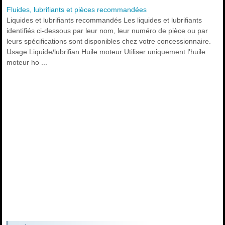
Fluides, lubrifiants et pièces recommandées
Liquides et lubrifiants recommandés Les liquides et lubrifiants
identifiés ci-dessous par leur nom, leur numéro de pièce ou par
leurs spécifications sont disponibles chez votre concessionnaire.
Usage Liquide/lubrifian Huile moteur Utiliser uniquement l'huile
moteur ho ...