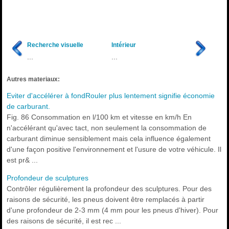
Recherche visuelle
Intérieur
...
...
Autres materiaux:
Eviter d'accélérer à fondRouler plus lentement signifie économie
de carburant.
Fig. 86 Consommation en l/100 km et vitesse en km/h En
n'accélérant qu'avec tact, non seulement la consommation de
carburant diminue sensiblement mais cela influence également
d'une façon positive l'environnement et l'usure de votre véhicule. Il
est pr& ...
Profondeur de sculptures
Contrôler régulièrement la profondeur des sculptures. Pour des
raisons de sécurité, les pneus doivent être remplacés à partir
d'une profondeur de 2-3 mm (4 mm pour les pneus d'hiver). Pour
des raisons de sécurité, il est rec ...