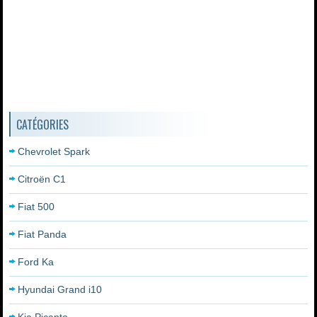
CATÉGORIES
Chevrolet Spark
Citroën C1
Fiat 500
Fiat Panda
Ford Ka
Hyundai Grand i10