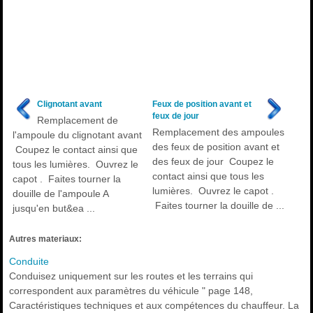
Clignotant avant
Feux de position avant et
feux de jour
Remplacement de
Remplacement des ampoules
l'ampoule du clignotant avant
des feux de position avant et
Coupez le contact ainsi que
des feux de jour Coupez le
tous les lumières. Ouvrez le
contact ainsi que tous les
capot . Faites tourner la
lumières. Ouvrez le capot .
douille de l'ampoule A
Faites tourner la douille de ...
jusqu'en but&ea ...
Autres materiaux:
Conduite
Conduisez uniquement sur les routes et les terrains qui
correspondent aux paramètres du véhicule " page 148,
Caractéristiques techniques et aux compétences du chauffeur. La