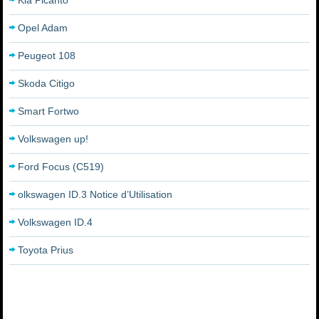
Kia Picanto
Opel Adam
Peugeot 108
Skoda Citigo
Smart Fortwo
Volkswagen up!
Ford Focus (C519)
olkswagen ID.3 Notice d’Utilisation
Volkswagen ID.4
Toyota Prius