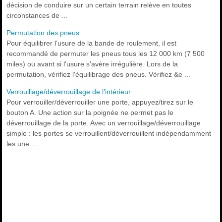
décision de conduire sur un certain terrain relève en toutes
circonstances de ...
Permutation des pneus
Pour équilibrer l'usure de la bande de roulement, il est
recommandé de permuter les pneus tous les 12 000 km (7 500
miles) ou avant si l'usure s'avère irrégulière. Lors de la
permutation, vérifiez l'équilibrage des pneus. Vérifiez &e ...
Verrouillage/déverrouillage de l’intérieur
Pour verrouiller/déverrouiller une porte, appuyez/tirez sur le
bouton A. Une action sur la poignée ne permet pas le
déverrouillage de la porte. Avec un verrouillage/déverrouillage
simple : les portes se verrouillent/déverrouillent indépendamment
les une ...