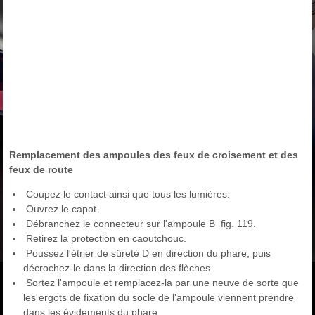
Remplacement des ampoules des feux de croisement et des
feux de route
Coupez le contact ainsi que tous les lumières.
Ouvrez le capot .
Débranchez le connecteur sur l'ampoule B fig. 119.
Retirez la protection en caoutchouc.
Poussez l'étrier de sûreté D en direction du phare, puis
décrochez-le dans la direction des flèches.
Sortez l'ampoule et remplacez-la par une neuve de sorte que
les ergots de fixation du socle de l'ampoule viennent prendre
dans les évidements du phare.