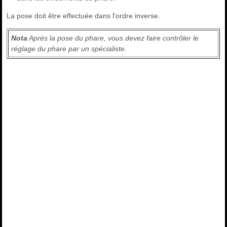
La pose doit être effectuée dans l'ordre inverse.
Nota
Après la pose du phare, vous devez faire contrôler le
réglage du phare par un spécialiste.