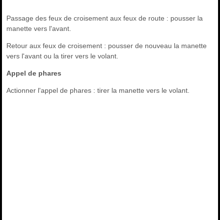
Passage des feux de croisement aux feux de route : pousser la
manette vers l'avant.
Retour aux feux de croisement : pousser de nouveau la manette
vers l'avant ou la tirer vers le volant.
Appel de phares
Actionner l'appel de phares : tirer la manette vers le volant.