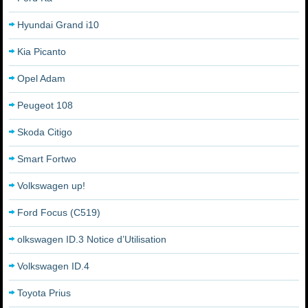
Hyundai Grand i10
Kia Picanto
Opel Adam
Peugeot 108
Skoda Citigo
Smart Fortwo
Volkswagen up!
Ford Focus (C519)
olkswagen ID.3 Notice d’Utilisation
Volkswagen ID.4
Toyota Prius