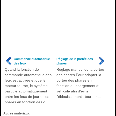
Commande automatique
Réglage de la portée des
des feux
phares
Quand la fonction de
Réglage manuel de la portée
commande automatique des
des phares Pour adapter la
feux est activée et que le
portée des phares en
moteur tourne, le système
fonction du chargement du
bascule automatiquement
véhicule afin d'éviter
entre les feux de jour et les
l'éblouissement : tourner ...
phares en fonction des c ...
Autres materiaux: