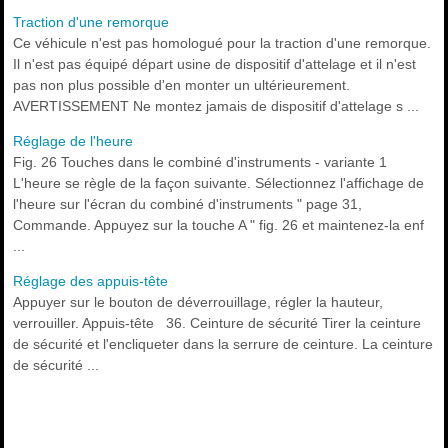
Traction d'une remorque
Ce véhicule n'est pas homologué pour la traction d'une remorque.
Il n'est pas équipé départ usine de dispositif d'attelage et il n'est
pas non plus possible d'en monter un ultérieurement.
AVERTISSEMENT Ne montez jamais de dispositif d'attelage s ...
Réglage de l'heure
Fig. 26 Touches dans le combiné d'instruments - variante 1
L'heure se règle de la façon suivante. Sélectionnez l'affichage de
l'heure sur l'écran du combiné d'instruments " page 31,
Commande. Appuyez sur la touche A " fig. 26 et maintenez-la enf
...
Réglage des appuis-tête
Appuyer sur le bouton de déverrouillage, régler la hauteur,
verrouiller. Appuis-tête 36. Ceinture de sécurité Tirer la ceinture
de sécurité et l'encliqueter dans la serrure de ceinture. La ceinture
de sécurité ...