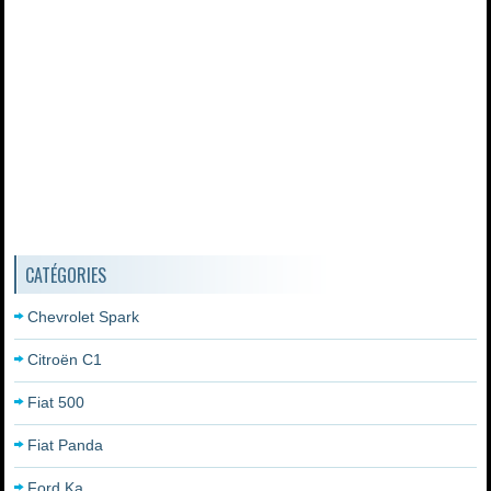
CATÉGORIES
Chevrolet Spark
Citroën C1
Fiat 500
Fiat Panda
Ford Ka