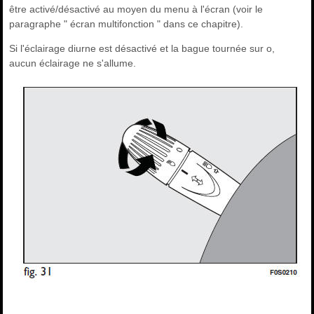
être activé/désactivé au moyen du menu à l'écran (voir le
paragraphe " écran multifonction " dans ce chapitre).
Si l'éclairage diurne est désactivé et la bague tournée sur o,
aucun éclairage ne s'allume.