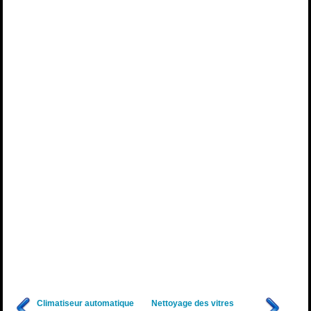
Climatiseur automatique
Nettoyage des vitres