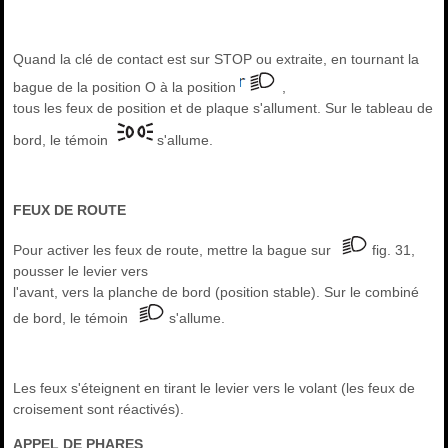
Quand la clé de contact est sur STOP ou extraite, en tournant la
bague de la position O à la position
,
tous les feux de position et de plaque s'allument. Sur le tableau de
bord, le témoin
s'allume.
FEUX DE ROUTE
Pour activer les feux de route, mettre la bague sur
fig. 31,
pousser le levier vers
l'avant, vers la planche de bord (position stable). Sur le combiné
de bord, le témoin
s'allume.
Les feux s'éteignent en tirant le levier vers le volant (les feux de
croisement sont réactivés).
APPEL DE PHARES