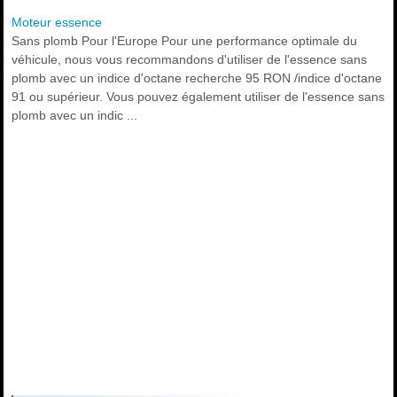
Moteur essence
Sans plomb Pour l'Europe Pour une performance optimale du
véhicule, nous vous recommandons d'utiliser de l'essence sans
plomb avec un indice d'octane recherche 95 RON /indice d'octane
91 ou supérieur. Vous pouvez également utiliser de l'essence sans
plomb avec un indic ...