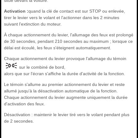
situé devant la voiture.
Activation :
quand la clé de contact est sur STOP ou enlevée,
tirer le levier vers le volant et l'actionner dans les 2 minutes
suivant l'extinction du moteur.
À chaque actionnement du levier, l'allumage des feux est prolongé
de 30 secondes, pendant 210 secondes au maximum ; lorsque ce
délai est écoulé, les feux s'éteignent automatiquement.
Chaque actionnement du levier provoque l'allumage du témoin
sur le combiné de bord,
alors que sur l'écran s'affiche la durée d'activité de la fonction.
Le témoin s'allume au premier actionnement du levier et reste
allumé jusqu'à la désactivation automatique de la fonction.
Chaque actionnement du levier augmente uniquement la durée
d'activation des feux.
Désactivation : maintenir le levier tiré vers le volant pendant plus
de 2 secondes.