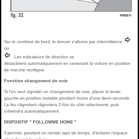
Sur le combiné de bord, le témoin s'allume par intermittence
ou
. Les indicateurs de direction se
désactivent automatiquement en ramenant la voiture en position
de marche rectiligne.
Fonction changement de voie
Si l'on veut signaler un changement de voie, placer le levier
gauche en position instable pendant moins d'une demi-seconde.
Le feu clignotant clignotera 3 fois du côté sélectionné, puis
s'éteindra automatiquement.
DISPOSITIF " FOLLOWME HOME "
Il permet, pendant un certain laps de temps, d'éclairer l'espace