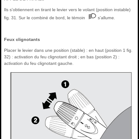
Ils s'obtiennent en tirant le levier vers le volant (position instable)
fig. 31. Sur le combiné de bord, le témoin
s'allume.
Feux clignotants
Placer le levier dans une position (stable) : en haut (position 1 fig.
32) : activation du feu clignotant droit ; en bas (position 2) :
activation du feu clignotant gauche.