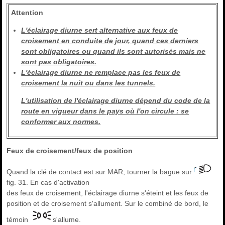
Attention
L'éclairage diurne sert alternative aux feux de
croisement en conduite de jour, quand ces derniers
sont obligatoires ou quand ils sont autorisés mais ne
sont pas obligatoires.
L'éclairage diurne ne remplace pas les feux de
croisement la nuit ou dans les tunnels.
L'utilisation de l'éclairage diurne dépend du code de la
route en vigueur dans le pays où l'on circule : se
conformer aux normes.
Feux de croisement/feux de position
Quand la clé de contact est sur MAR, tourner la bague sur
fig. 31. En cas d'activation
des feux de croisement, l'éclairage diurne s'éteint et les feux de
position et de croisement s'allument. Sur le combiné de bord, le
témoin
s'allume.