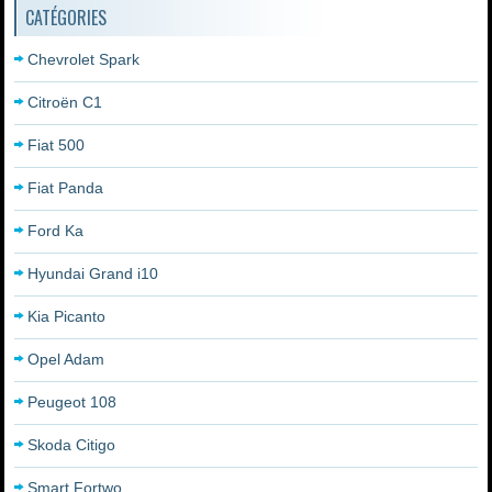
CATÉGORIES
Chevrolet Spark
Citroën C1
Fiat 500
Fiat Panda
Ford Ka
Hyundai Grand i10
Kia Picanto
Opel Adam
Peugeot 108
Skoda Citigo
Smart Fortwo