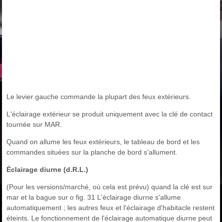
Le levier gauche commande la plupart des feux extérieurs.
L'éclairage extérieur se produit uniquement avec la clé de contact
tournée sur MAR.
Quand on allume les feux extérieurs, le tableau de bord et les
commandes situées sur la planche de bord s'allument.
Éclairage diurne (d.R.L.)
(Pour les versions/marché, où cela est prévu) quand la clé est sur
mar et la bague sur o fig. 31 L'éclairage diurne s'allume
automatiquement ; les autres feux et l'éclairage d'habitacle restent
éteints. Le fonctionnement de l'éclairage automatique diurne peut