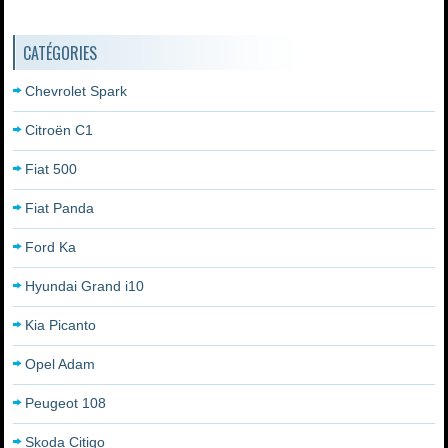
CATÉGORIES
Chevrolet Spark
Citroën C1
Fiat 500
Fiat Panda
Ford Ka
Hyundai Grand i10
Kia Picanto
Opel Adam
Peugeot 108
Skoda Citigo