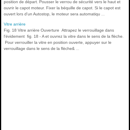
position de départ. Pousser le verrou de sécurité vers le haut et
ouvrir le capot moteur. Fixer la béquille de capot. Si le capot est
ouvert lors d'un Autostop, le moteur sera automatiqu ...
Vitre arrière
Fig. 18 Vitre arrière Ouverture Attrapez le verrouillage dans
l'évidement fig. 18 - A et ouvrez la vitre dans le sens de la flèche.
Pour verrouiller la vitre en position ouverte, appuyer sur le
verrouillage dans le sens de la flèche& ...