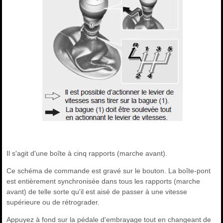
Il s'agit d'une boîte à cinq rapports (marche avant).
Ce schéma de commande est gravé sur le bouton. La boîte-pont
est entièrement synchronisée dans tous les rapports (marche
avant) de telle sorte qu'il est aisé de passer à une vitesse
supérieure ou de rétrograder.
Appuyez à fond sur la pédale d'embrayage tout en changeant de