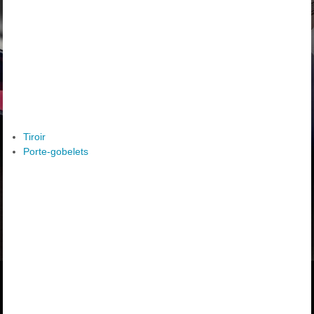
Tiroir
Porte-gobelets