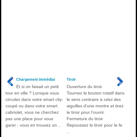
Chargement immédiat
Tiroir
Et si on faisait un petit
Ouverture du tiroir
tour en ville ? Lorsque vous
Tournez le bouton rotatif dans
circulez dans votre smart city-
le sens contraire à celui des
coupé ou dans votre smart
aiguilles d'une montre et tirez
cabriolet, vous ne cherchez
le tiroir pour l'ouvrir.
pas une place pour vous
Fermeture du tiroir
garer - vous en trouvez un ...
Repoussez le tiroir pour le fe
...