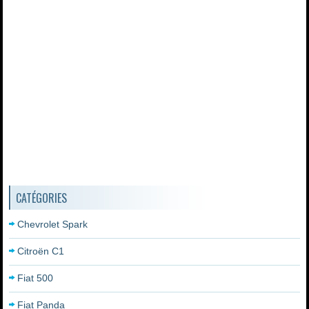
CATÉGORIES
Chevrolet Spark
Citroën C1
Fiat 500
Fiat Panda