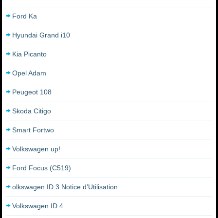
Ford Ka
Hyundai Grand i10
Kia Picanto
Opel Adam
Peugeot 108
Skoda Citigo
Smart Fortwo
Volkswagen up!
Ford Focus (C519)
olkswagen ID.3 Notice d’Utilisation
Volkswagen ID.4