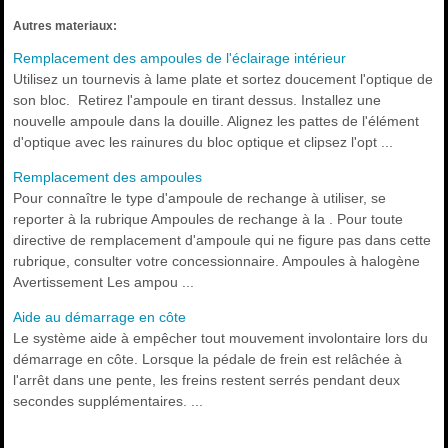
Autres materiaux:
Remplacement des ampoules de l'éclairage intérieur
Utilisez un tournevis à lame plate et sortez doucement l'optique de
son bloc. Retirez l'ampoule en tirant dessus. Installez une
nouvelle ampoule dans la douille. Alignez les pattes de l'élément
d'optique avec les rainures du bloc optique et clipsez l'opt ...
Remplacement des ampoules
Pour connaître le type d'ampoule de rechange à utiliser, se
reporter à la rubrique Ampoules de rechange à la . Pour toute
directive de remplacement d'ampoule qui ne figure pas dans cette
rubrique, consulter votre concessionnaire. Ampoules à halogène
Avertissement Les ampou ...
Aide au démarrage en côte
Le système aide à empêcher tout mouvement involontaire lors du
démarrage en côte. Lorsque la pédale de frein est relâchée à
l'arrêt dans une pente, les freins restent serrés pendant deux
secondes supplémentaires. ...