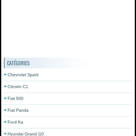
CATÉGORIES
Chevrolet Spark
Citroën C1
Fiat 500
Fiat Panda
Ford Ka
Hyundai Grand i10