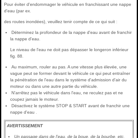
Pour éviter d'endommager le véhicule en franchissant une nappe
d'eau (par ex.
des routes inondées), veuillez tenir compte de ce qui suit :
Déterminez la profondeur de la nappe d'eau avant de franchir
la nappe d'eau.
Le niveau de l'eau ne doit pas dépasser le longeron inférieur
fig. 88.
Au maximum, rouler au pas. A une vitesse plus élevée, une
vague peut se former devant le véhicule ce qui peut entraîner
la pénétration de l'eau dans le système d'admission d'air du
moteur ou dans une autre partie du véhicule.
N'arrêtez pas le véhicule dans l'eau, ne reculez pas et ne
coupez jamais le moteur.
Désactivez le système STOP & START avant de franchir une
nappe d'eau .
AVERTISSEMENT
Un passage dans de l'eau, de la boue, de la bourbe, etc.