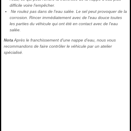
difficile voire l'empêcher.
Ne roulez pas dans de l'eau salée. Le sel peut provoquer de la
corrosion. Rincer immédiatement avec de l'eau douce toutes
les parties du véhicule qui ont été en contact avec de l'eau
salée.
Nota
Après le franchissement d'une nappe d'eau, nous vous
recommandons de faire contrôler le véhicule par un atelier
spécialisé.