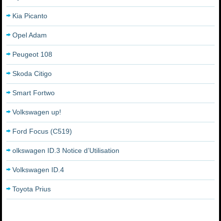
Kia Picanto
Opel Adam
Peugeot 108
Skoda Citigo
Smart Fortwo
Volkswagen up!
Ford Focus (C519)
olkswagen ID.3 Notice d’Utilisation
Volkswagen ID.4
Toyota Prius