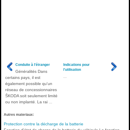
Conduite à l'étranger
Indications pour
l'utilisation
Généralités Dans
...
certains pays, il est
également possible qu'un
réseau de concessionnaires
ŠKODA soit seulement limité
ou non implanté. La rai ...
Autres materiaux:
Protection contre la décharge de la batterie