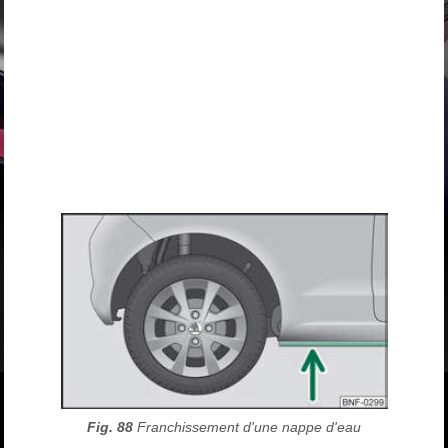
Fig. 88
Franchissement d'une nappe d'eau