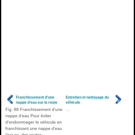
Franchissement d'une
Entretien et nettoyage du
nappe d'eau sur la route
véhicule
Fig. 88 Franchissement d'une
...
nappe d'eau Pour éviter
d'endommager le véhicule en
franchissant une nappe d'eau
(par ex. des routes