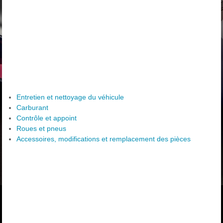
Entretien et nettoyage du véhicule
Carburant
Contrôle et appoint
Roues et pneus
Accessoires, modifications et remplacement des pièces