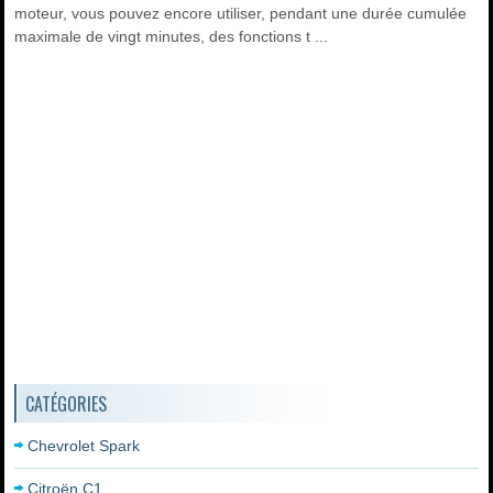
moteur, vous pouvez encore utiliser, pendant une durée cumulée
maximale de vingt minutes, des fonctions t ...
CATÉGORIES
Chevrolet Spark
Citroën C1