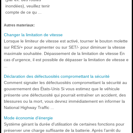
inondées), veuillez tenir
compte de ce qu ...
Autres materiaux:
Changer la limitation de vitesse
Lorsque le limiteur de vitesse est activé, tourner le bouton molette
sur RES/+ pour augmenter ou sur SET/- pour diminuer la vitesse
maximale souhaitée. Dépassement de la limitation de vitesse En
cas d'urgence, il est possible de dépasser la limitation de vitesse e
...
Déclaration des défectuosités compromettant la sécurité
Comment signaler les défectuosités compromettant la sécurité au
gouvernement des États-Unis Si vous estimez que le véhicule
présente une défectuosité qui pourrait entraîner un accident, des
blessures ou la mort, vous devrez immédiatement en informer la
National Highway Traffic ...
Mode économie d'énergie
Système gérant la durée d'utilisation de certaines fonctions pour
préserver une charge suffisante de la batterie. Après l'arrêt du