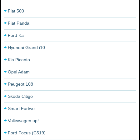
Fiat 500
Fiat Panda
Ford Ka
Hyundai Grand i10
Kia Picanto
Opel Adam
Peugeot 108
Skoda Citigo
Smart Fortwo
Volkswagen up!
Ford Focus (C519)