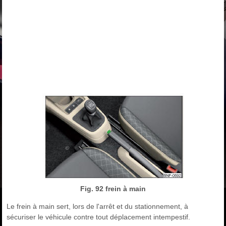
Fig. 92 frein à main
Le frein à main sert, lors de l'arrêt et du stationnement, à
sécuriser le véhicule contre tout déplacement intempestif.