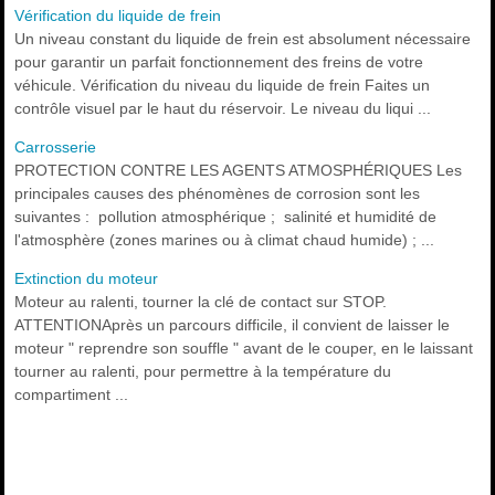
Vérification du liquide de frein
Un niveau constant du liquide de frein est absolument nécessaire
pour garantir un parfait fonctionnement des freins de votre
véhicule. Vérification du niveau du liquide de frein Faites un
contrôle visuel par le haut du réservoir. Le niveau du liqui ...
Carrosserie
PROTECTION CONTRE LES AGENTS ATMOSPHÉRIQUES Les
principales causes des phénomènes de corrosion sont les
suivantes : pollution atmosphérique ; salinité et humidité de
l'atmosphère (zones marines ou à climat chaud humide) ; ...
Extinction du moteur
Moteur au ralenti, tourner la clé de contact sur STOP.
ATTENTIONAprès un parcours difficile, il convient de laisser le
moteur " reprendre son souffle " avant de le couper, en le laissant
tourner au ralenti, pour permettre à la température du
compartiment ...