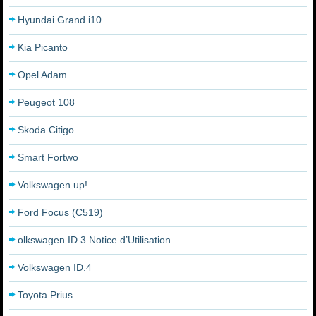
Hyundai Grand i10
Kia Picanto
Opel Adam
Peugeot 108
Skoda Citigo
Smart Fortwo
Volkswagen up!
Ford Focus (C519)
olkswagen ID.3 Notice d’Utilisation
Volkswagen ID.4
Toyota Prius