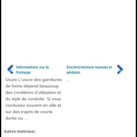
Informations sur le
Enclenchement manuel et
freinage
pédales
Usure L'usure des garnitures
...
de freins dépend beaucoup
des conditions d'utilisation et
du style de conduite. Si vous
conduisez souvent en ville et
sur des trajets de courte
durée ou ...
Autres materiaux: