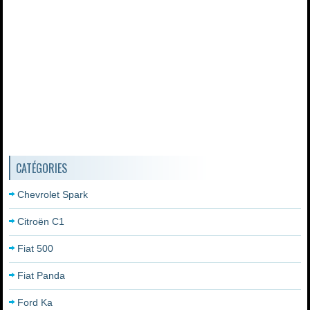
CATÉGORIES
Chevrolet Spark
Citroën C1
Fiat 500
Fiat Panda
Ford Ka