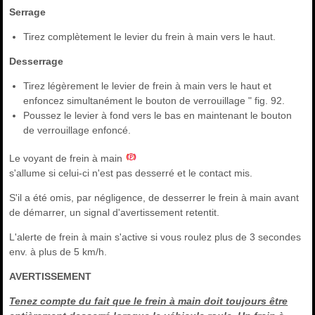
Serrage
Tirez complètement le levier du frein à main vers le haut.
Desserrage
Tirez légèrement le levier de frein à main vers le haut et
enfoncez simultanément le bouton de verrouillage " fig. 92.
Poussez le levier à fond vers le bas en maintenant le bouton
de verrouillage enfoncé.
Le voyant de frein à main
s'allume si celui-ci n'est pas desserré et le contact mis.
S'il a été omis, par négligence, de desserrer le frein à main avant
de démarrer, un signal d'avertissement retentit.
L'alerte de frein à main s'active si vous roulez plus de 3 secondes
env. à plus de 5 km/h.
AVERTISSEMENT
Tenez compte du fait que le frein à main doit toujours être