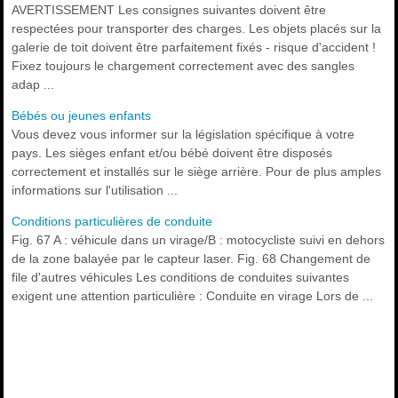
AVERTISSEMENT Les consignes suivantes doivent être
respectées pour transporter des charges. Les objets placés sur la
galerie de toit doivent être parfaitement fixés - risque d'accident !
Fixez toujours le chargement correctement avec des sangles
adap ...
Bébés ou jeunes enfants
Vous devez vous informer sur la législation spécifique à votre
pays. Les sièges enfant et/ou bébé doivent être disposés
correctement et installés sur le siège arrière. Pour de plus amples
informations sur l'utilisation ...
Conditions particulières de conduite
Fig. 67 A : véhicule dans un virage/B : motocycliste suivi en dehors
de la zone balayée par le capteur laser. Fig. 68 Changement de
file d'autres véhicules Les conditions de conduites suivantes
exigent une attention particulière : Conduite en virage Lors de ...