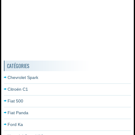
CATÉGORIES
Chevrolet Spark
Citroën C1
Fiat 500
Fiat Panda
Ford Ka