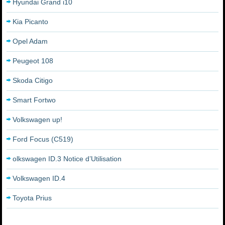
Hyundai Grand i10
Kia Picanto
Opel Adam
Peugeot 108
Skoda Citigo
Smart Fortwo
Volkswagen up!
Ford Focus (C519)
olkswagen ID.3 Notice d’Utilisation
Volkswagen ID.4
Toyota Prius