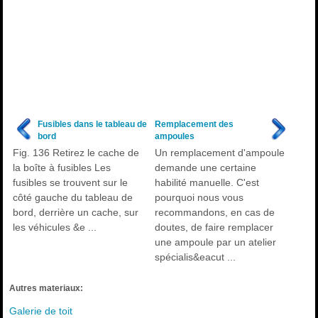
Fusibles dans le tableau de
Remplacement des
bord
ampoules
Fig. 136 Retirez le cache de
Un remplacement d'ampoule
la boîte à fusibles Les
demande une certaine
fusibles se trouvent sur le
habilité manuelle. C'est
côté gauche du tableau de
pourquoi nous vous
bord, derrière un cache, sur
recommandons, en cas de
les véhicules &e ...
doutes, de faire remplacer
une ampoule par un atelier
spécialis&eacut ...
Autres materiaux:
Galerie de toit