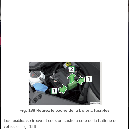
Fig. 138 Retirez le cache de la boîte à fusibles
Les fusibles se trouvent sous un cache à côté de la batterie du
véhicule " fig. 138.