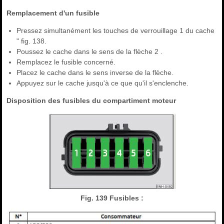
Remplacement d'un fusible
Pressez simultanément les touches de verrouillage 1 du cache
" fig. 138.
Poussez le cache dans le sens de la flèche 2 .
Remplacez le fusible concerné.
Placez le cache dans le sens inverse de la flèche.
Appuyez sur le cache jusqu'à ce que qu'il s'enclenche.
Disposition des fusibles du compartiment moteur
Fig. 139 Fusibles :