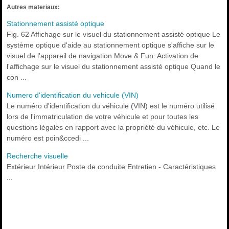
Autres materiaux:
Stationnement assisté optique
Fig. 62 Affichage sur le visuel du stationnement assisté optique Le
système optique d'aide au stationnement optique s'affiche sur le
visuel de l'appareil de navigation Move & Fun. Activation de
l'affichage sur le visuel du stationnement assisté optique Quand le
con ...
Numero d'identification du vehicule (VIN)
Le numéro d'identification du véhicule (VIN) est le numéro utilisé
lors de l'immatriculation de votre véhicule et pour toutes les
questions légales en rapport avec la propriété du véhicule, etc. Le
numéro est poin&ccedi ...
Recherche visuelle
Extérieur Intérieur Poste de conduite Entretien - Caractéristiques
...