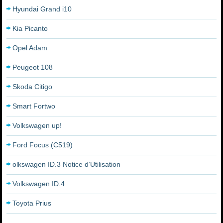
Hyundai Grand i10
Kia Picanto
Opel Adam
Peugeot 108
Skoda Citigo
Smart Fortwo
Volkswagen up!
Ford Focus (C519)
olkswagen ID.3 Notice d’Utilisation
Volkswagen ID.4
Toyota Prius