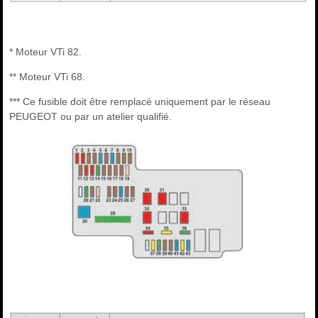
* Moteur VTi 82.
** Moteur VTi 68.
*** Ce fusible doit être remplacé uniquement par le réseau
PEUGEOT ou par un atelier qualifié.