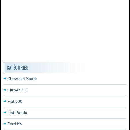
CATÉGORIES
Chevrolet Spark
Citroën C1
Fiat 500
Fiat Panda
Ford Ka