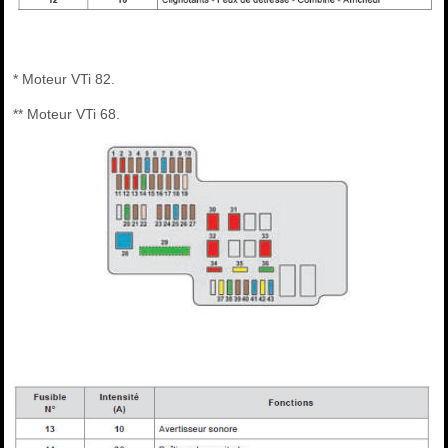
* Moteur VTi 82.
** Moteur VTi 68.