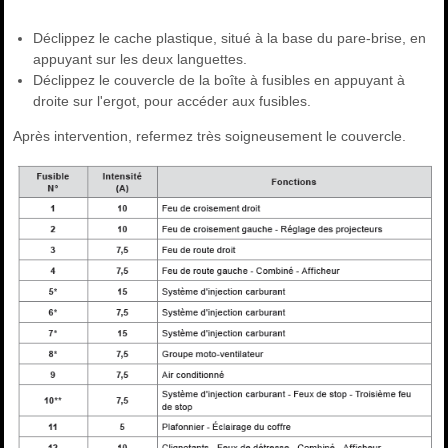
Déclippez le cache plastique, situé à la base du pare-brise, en
appuyant sur les deux languettes.
Déclippez le couvercle de la boîte à fusibles en appuyant à
droite sur l'ergot, pour accéder aux fusibles.
Après intervention, refermez très soigneusement le couvercle.